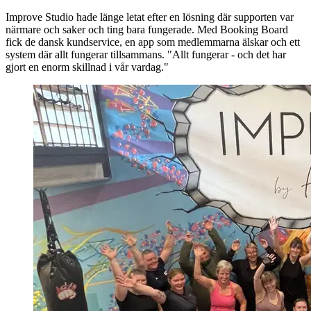
Improve Studio hade länge letat efter en lösning där supporten var
närmare och saker och ting bara fungerade. Med Booking Board
fick de dansk kundservice, en app som medlemmarna älskar och ett
system där allt fungerar tillsammans. "Allt fungerar - och det har
gjort en enorm skillnad i vår vardag."