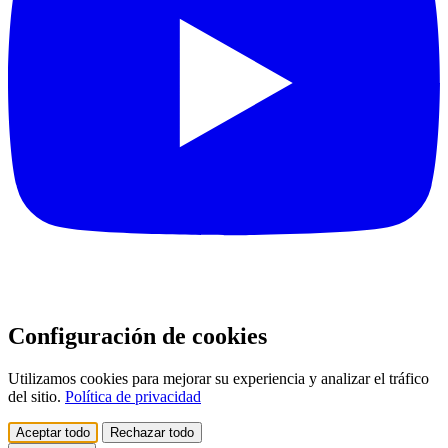
Configuración de cookies
Utilizamos cookies para mejorar su experiencia y analizar el tráfico
del sitio.
Política de privacidad
Aceptar todo
Rechazar todo