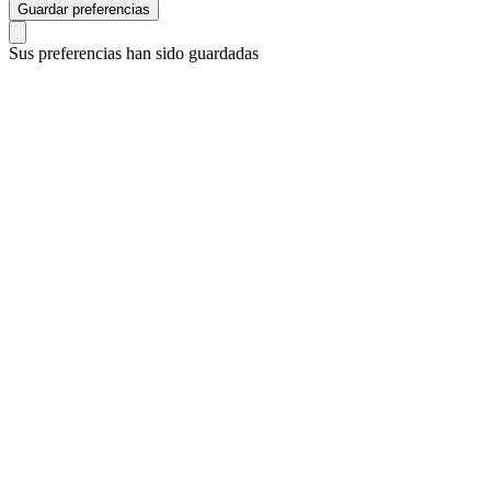
Guardar preferencias
Sus preferencias han sido guardadas