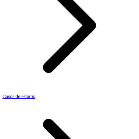
Casos de estudio