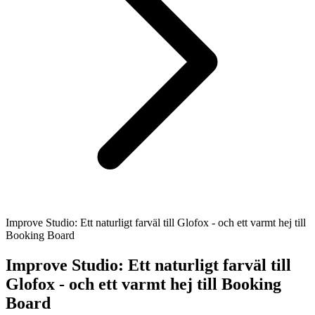
Improve Studio: Ett naturligt farväl till Glofox - och ett varmt hej till
Booking Board
Improve Studio: Ett naturligt farväl till
Glofox - och ett varmt hej till Booking
Board