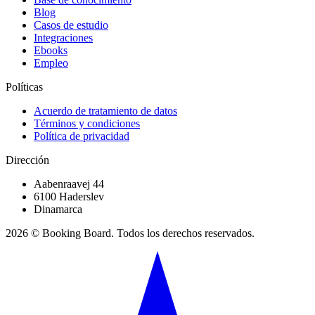
Blog
Casos de estudio
Integraciones
Ebooks
Empleo
Políticas
Acuerdo de tratamiento de datos
Términos y condiciones
Política de privacidad
Dirección
Aabenraavej 44
6100 Haderslev
Dinamarca
2026 © Booking Board. Todos los derechos reservados.