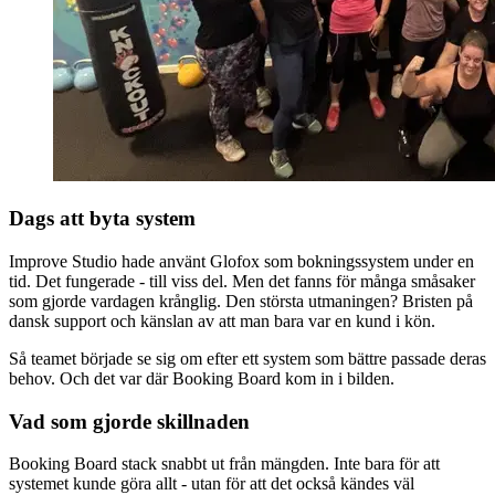
Dags att byta system
Improve Studio hade använt Glofox som bokningssystem under en
tid. Det fungerade - till viss del. Men det fanns för många småsaker
som gjorde vardagen krånglig. Den största utmaningen? Bristen på
dansk support och känslan av att man bara var en kund i kön.
Så teamet började se sig om efter ett system som bättre passade deras
behov. Och det var där Booking Board kom in i bilden.
Vad som gjorde skillnaden
Booking Board stack snabbt ut från mängden. Inte bara för att
systemet kunde göra allt - utan för att det också kändes väl