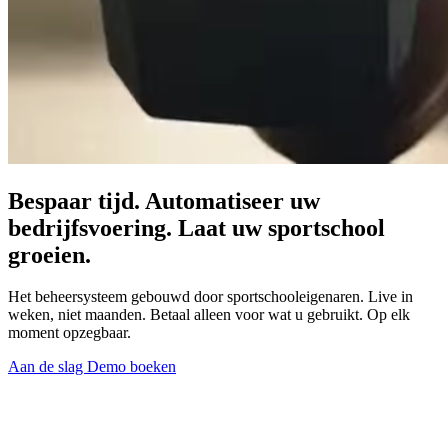
Bespaar tijd. Automatiseer uw
bedrijfsvoering. Laat uw sportschool
groeien.
Het beheersysteem gebouwd door sportschooleigenaren. Live in
weken, niet maanden. Betaal alleen voor wat u gebruikt. Op elk
moment opzegbaar.
Aan de slag
Demo boeken