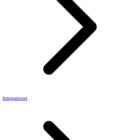
Integrationer