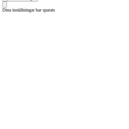
Dina inställningar har sparats