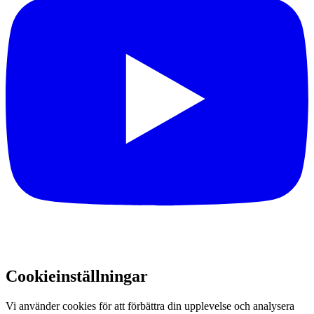
Cookieinställningar
Vi använder cookies för att förbättra din upplevelse och analysera