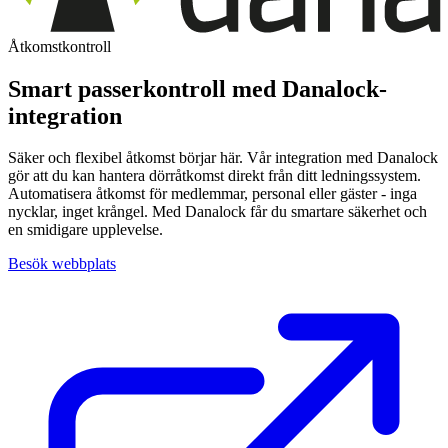
Åtkomstkontroll
Smart passerkontroll med Danalock-
integration
Säker och flexibel åtkomst börjar här. Vår integration med Danalock
gör att du kan hantera dörråtkomst direkt från ditt ledningssystem.
Automatisera åtkomst för medlemmar, personal eller gäster - inga
nycklar, inget krångel. Med Danalock får du smartare säkerhet och
en smidigare upplevelse.
Besök webbplats