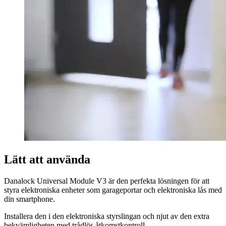
Lätt att använda
Danalock Universal Module V3 är den perfekta lösningen för att
styra elektroniska enheter som garageportar och elektroniska lås med
din smartphone.
Installera den i den elektroniska styrslingan och njut av den extra
bekvämligheten med trådlös åtkomstkontroll.