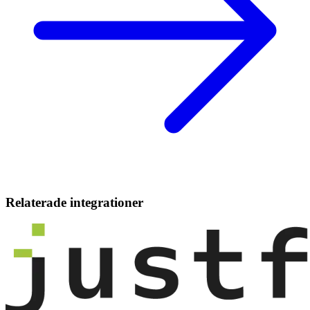
Relaterade integrationer