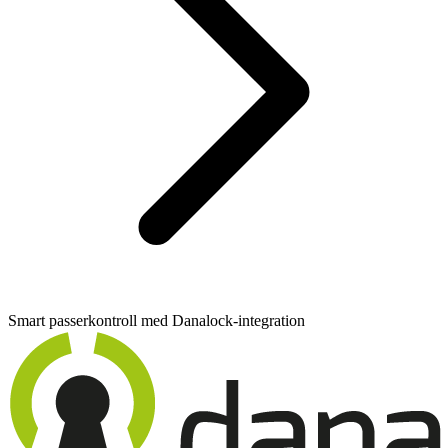
Smart passerkontroll med Danalock-integration