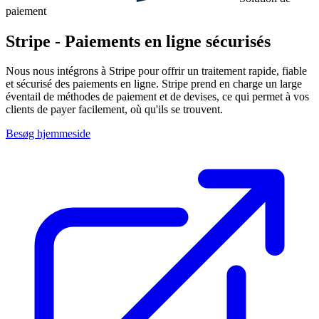
paiement
Stripe - Paiements en ligne sécurisés
Nous nous intégrons à Stripe pour offrir un traitement rapide, fiable
et sécurisé des paiements en ligne. Stripe prend en charge un large
éventail de méthodes de paiement et de devises, ce qui permet à vos
clients de payer facilement, où qu'ils se trouvent.
Besøg hjemmeside