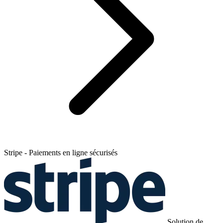
Stripe - Paiements en ligne sécurisés
Solution de