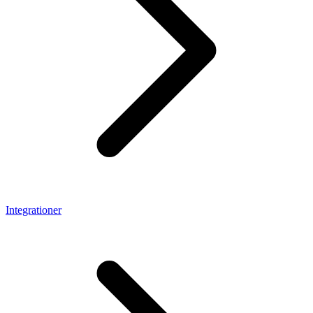
Integrationer