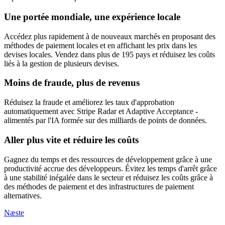
Une portée mondiale, une expérience locale
Accédez plus rapidement à de nouveaux marchés en proposant des
méthodes de paiement locales et en affichant les prix dans les
devises locales. Vendez dans plus de 195 pays et réduisez les coûts
liés à la gestion de plusieurs devises.
Moins de fraude, plus de revenus
Réduisez la fraude et améliorez les taux d'approbation
automatiquement avec Stripe Radar et Adaptive Acceptance -
alimentés par l'IA formée sur des milliards de points de données.
Aller plus vite et réduire les coûts
Gagnez du temps et des ressources de développement grâce à une
productivité accrue des développeurs. Évitez les temps d'arrêt grâce
à une stabilité inégalée dans le secteur et réduisez les coûts grâce à
des méthodes de paiement et des infrastructures de paiement
alternatives.
Næste