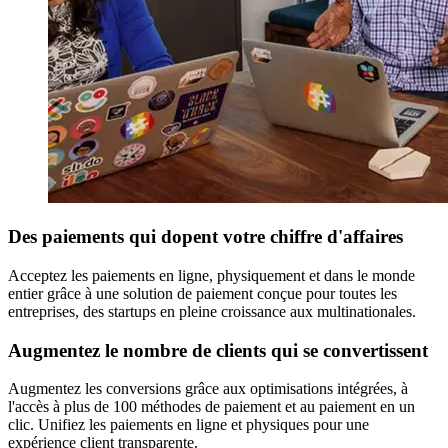
Des paiements qui dopent votre chiffre d'affaires
Acceptez les paiements en ligne, physiquement et dans le monde
entier grâce à une solution de paiement conçue pour toutes les
entreprises, des startups en pleine croissance aux multinationales.
Augmentez le nombre de clients qui se convertissent
Augmentez les conversions grâce aux optimisations intégrées, à
l'accès à plus de 100 méthodes de paiement et au paiement en un
clic. Unifiez les paiements en ligne et physiques pour une
expérience client transparente.