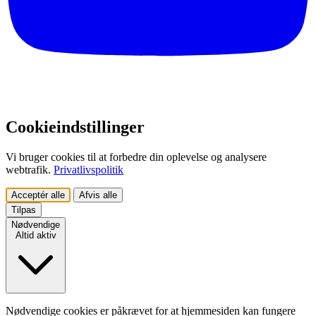
Cookieindstillinger
Vi bruger cookies til at forbedre din oplevelse og analysere
webtrafik.
Privatlivspolitik
Acceptér alle
Afvis alle
Tilpas
Nødvendige
Altid aktiv
Nødvendige cookies er påkrævet for at hjemmesiden kan fungere