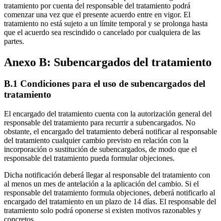
tratamiento por cuenta del responsable del tratamiento podrá
comenzar una vez que el presente acuerdo entre en vigor. El
tratamiento no está sujeto a un límite temporal y se prolonga hasta
que el acuerdo sea rescindido o cancelado por cualquiera de las
partes.
Anexo B: Subencargados del tratamiento
B.1 Condiciones para el uso de subencargados del
tratamiento
El encargado del tratamiento cuenta con la autorización general del
responsable del tratamiento para recurrir a subencargados. No
obstante, el encargado del tratamiento deberá notificar al responsable
del tratamiento cualquier cambio previsto en relación con la
incorporación o sustitución de subencargados, de modo que el
responsable del tratamiento pueda formular objeciones.
Dicha notificación deberá llegar al responsable del tratamiento con
al menos un mes de antelación a la aplicación del cambio. Si el
responsable del tratamiento formula objeciones, deberá notificarlo al
encargado del tratamiento en un plazo de 14 días. El responsable del
tratamiento solo podrá oponerse si existen motivos razonables y
concretos.