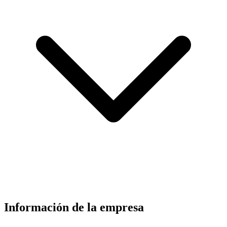
Información de la empresa