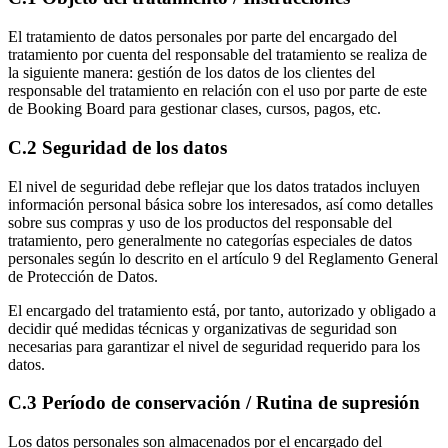
El tratamiento de datos personales por parte del encargado del
tratamiento por cuenta del responsable del tratamiento se realiza de
la siguiente manera: gestión de los datos de los clientes del
responsable del tratamiento en relación con el uso por parte de este
de Booking Board para gestionar clases, cursos, pagos, etc.
C.2 Seguridad de los datos
El nivel de seguridad debe reflejar que los datos tratados incluyen
información personal básica sobre los interesados, así como detalles
sobre sus compras y uso de los productos del responsable del
tratamiento, pero generalmente no categorías especiales de datos
personales según lo descrito en el artículo 9 del Reglamento General
de Protección de Datos.
El encargado del tratamiento está, por tanto, autorizado y obligado a
decidir qué medidas técnicas y organizativas de seguridad son
necesarias para garantizar el nivel de seguridad requerido para los
datos.
C.3 Período de conservación / Rutina de supresión
Los datos personales son almacenados por el encargado del