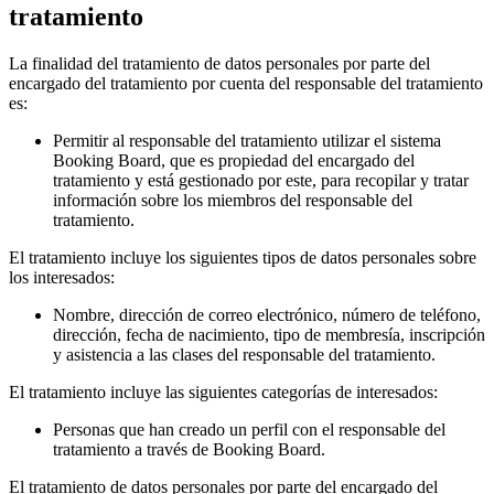
tratamiento
La finalidad del tratamiento de datos personales por parte del
encargado del tratamiento por cuenta del responsable del tratamiento
es:
Permitir al responsable del tratamiento utilizar el sistema
Booking Board, que es propiedad del encargado del
tratamiento y está gestionado por este, para recopilar y tratar
información sobre los miembros del responsable del
tratamiento.
El tratamiento incluye los siguientes tipos de datos personales sobre
los interesados:
Nombre, dirección de correo electrónico, número de teléfono,
dirección, fecha de nacimiento, tipo de membresía, inscripción
y asistencia a las clases del responsable del tratamiento.
El tratamiento incluye las siguientes categorías de interesados:
Personas que han creado un perfil con el responsable del
tratamiento a través de Booking Board.
El tratamiento de datos personales por parte del encargado del