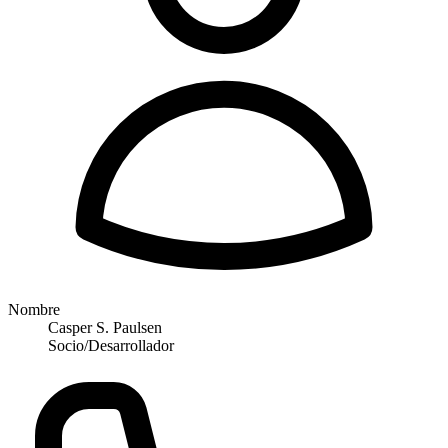
Nombre
Casper S. Paulsen
Socio/Desarrollador