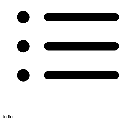
Índice