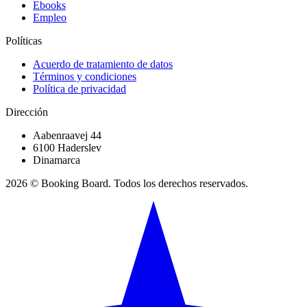
Ebooks
Empleo
Políticas
Acuerdo de tratamiento de datos
Términos y condiciones
Política de privacidad
Dirección
Aabenraavej 44
6100 Haderslev
Dinamarca
2026 © Booking Board. Todos los derechos reservados.