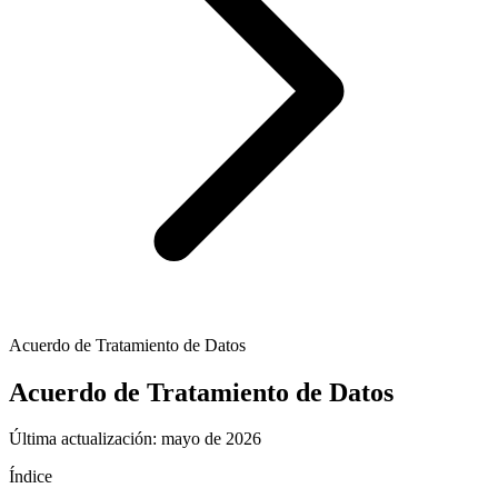
Acuerdo de Tratamiento de Datos
Acuerdo de Tratamiento de Datos
Última actualización: mayo de 2026
Índice