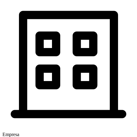
Empresa