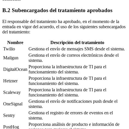
B.2 Subencargados del tratamiento aprobados
El responsable del tratamiento ha aprobado, en el momento de la
entrada en vigor del acuerdo, el uso de los siguientes subencargados
del tratamiento:
Nombre
Descripción del tratamiento
Twilio
Gestiona el envío de mensajes SMS desde el sistema.
Gestiona el envío de correos electrónicos desde el
Mailgun
sistema.
Proporciona la infraestructura de TI para el
DigitalOcean
funcionamiento del sistema.
Proporciona la infraestructura de TI para el
Hetzner
funcionamiento del sistema.
Proporciona la infraestructura de TI para el
Scaleway
funcionamiento del sistema.
Gestiona el envío de notificaciones push desde el
OneSignal
sistema.
Gestiona el registro de errores de eventos en el
Sentry
sistema.
Proporciona análisis de producto e información de
PostHog