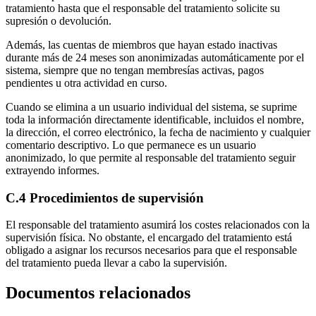
tratamiento hasta que el responsable del tratamiento solicite su
supresión o devolución.
Además, las cuentas de miembros que hayan estado inactivas
durante más de 24 meses son anonimizadas automáticamente por el
sistema, siempre que no tengan membresías activas, pagos
pendientes u otra actividad en curso.
Cuando se elimina a un usuario individual del sistema, se suprime
toda la información directamente identificable, incluidos el nombre,
la dirección, el correo electrónico, la fecha de nacimiento y cualquier
comentario descriptivo. Lo que permanece es un usuario
anonimizado, lo que permite al responsable del tratamiento seguir
extrayendo informes.
C.4 Procedimientos de supervisión
El responsable del tratamiento asumirá los costes relacionados con la
supervisión física. No obstante, el encargado del tratamiento está
obligado a asignar los recursos necesarios para que el responsable
del tratamiento pueda llevar a cabo la supervisión.
Documentos relacionados