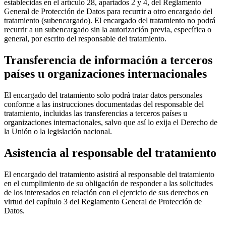
establecidas en el artículo 28, apartados 2 y 4, del Reglamento
General de Protección de Datos para recurrir a otro encargado del
tratamiento (subencargado). El encargado del tratamiento no podrá
recurrir a un subencargado sin la autorización previa, específica o
general, por escrito del responsable del tratamiento.
Transferencia de información a terceros
países u organizaciones internacionales
El encargado del tratamiento solo podrá tratar datos personales
conforme a las instrucciones documentadas del responsable del
tratamiento, incluidas las transferencias a terceros países u
organizaciones internacionales, salvo que así lo exija el Derecho de
la Unión o la legislación nacional.
Asistencia al responsable del tratamiento
El encargado del tratamiento asistirá al responsable del tratamiento
en el cumplimiento de su obligación de responder a las solicitudes
de los interesados en relación con el ejercicio de sus derechos en
virtud del capítulo 3 del Reglamento General de Protección de
Datos.