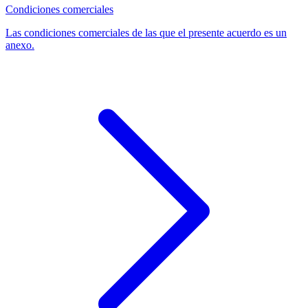
Condiciones comerciales
Las condiciones comerciales de las que el presente acuerdo es un
anexo.