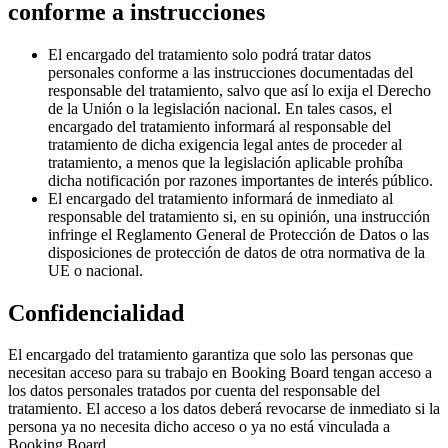
conforme a instrucciones
El encargado del tratamiento solo podrá tratar datos
personales conforme a las instrucciones documentadas del
responsable del tratamiento, salvo que así lo exija el Derecho
de la Unión o la legislación nacional. En tales casos, el
encargado del tratamiento informará al responsable del
tratamiento de dicha exigencia legal antes de proceder al
tratamiento, a menos que la legislación aplicable prohíba
dicha notificación por razones importantes de interés público.
El encargado del tratamiento informará de inmediato al
responsable del tratamiento si, en su opinión, una instrucción
infringe el Reglamento General de Protección de Datos o las
disposiciones de protección de datos de otra normativa de la
UE o nacional.
Confidencialidad
El encargado del tratamiento garantiza que solo las personas que
necesitan acceso para su trabajo en Booking Board tengan acceso a
los datos personales tratados por cuenta del responsable del
tratamiento. El acceso a los datos deberá revocarse de inmediato si la
persona ya no necesita dicho acceso o ya no está vinculada a
Booking Board.