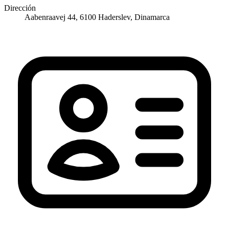
Dirección
Aabenraavej 44, 6100 Haderslev, Dinamarca