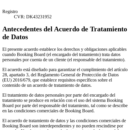
Registro
CVR: DK43231952
Antecedentes del Acuerdo de Tratamiento
de Datos
El presente acuerdo establece los derechos y obligaciones aplicables
cuando Booking Board (el encargado del tratamiento) trata datos
personales por cuenta de un cliente (el responsable del tratamiento).
El acuerdo está diseñado para garantizar el cumplimiento del artículo
28, apartado 3, del Reglamento General de Protección de Datos
(EU) 2016/679, que establece requisitos específicos sobre el
contenido de un acuerdo de tratamiento de datos.
El tratamiento de datos personales por parte del encargado del
tratamiento se produce en relación con el uso del sistema Booking
Board por parte del responsable del tratamiento, tal como se describe
en las condiciones comerciales de Booking Board.
El acuerdo de tratamiento de datos y las condiciones comerciales de
Booking Board son interdependientes y no pueden rescindirse por