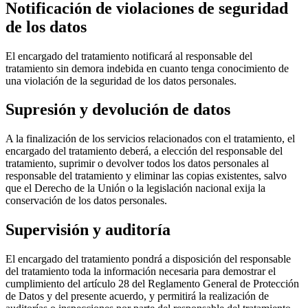
Notificación de violaciones de seguridad
de los datos
El encargado del tratamiento notificará al responsable del
tratamiento sin demora indebida en cuanto tenga conocimiento de
una violación de la seguridad de los datos personales.
Supresión y devolución de datos
A la finalización de los servicios relacionados con el tratamiento, el
encargado del tratamiento deberá, a elección del responsable del
tratamiento, suprimir o devolver todos los datos personales al
responsable del tratamiento y eliminar las copias existentes, salvo
que el Derecho de la Unión o la legislación nacional exija la
conservación de los datos personales.
Supervisión y auditoría
El encargado del tratamiento pondrá a disposición del responsable
del tratamiento toda la información necesaria para demostrar el
cumplimiento del artículo 28 del Reglamento General de Protección
de Datos y del presente acuerdo, y permitirá la realización de