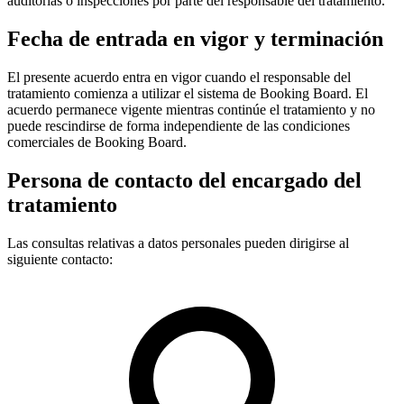
auditorías o inspecciones por parte del responsable del tratamiento.
Fecha de entrada en vigor y terminación
El presente acuerdo entra en vigor cuando el responsable del
tratamiento comienza a utilizar el sistema de Booking Board. El
acuerdo permanece vigente mientras continúe el tratamiento y no
puede rescindirse de forma independiente de las condiciones
comerciales de Booking Board.
Persona de contacto del encargado del
tratamiento
Las consultas relativas a datos personales pueden dirigirse al
siguiente contacto: