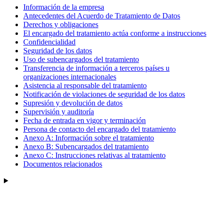
Información de la empresa
Antecedentes del Acuerdo de Tratamiento de Datos
Derechos y obligaciones
El encargado del tratamiento actúa conforme a instrucciones
Confidencialidad
Seguridad de los datos
Uso de subencargados del tratamiento
Transferencia de información a terceros países u
organizaciones internacionales
Asistencia al responsable del tratamiento
Notificación de violaciones de seguridad de los datos
Supresión y devolución de datos
Supervisión y auditoría
Fecha de entrada en vigor y terminación
Persona de contacto del encargado del tratamiento
Anexo A: Información sobre el tratamiento
Anexo B: Subencargados del tratamiento
Anexo C: Instrucciones relativas al tratamiento
Documentos relacionados