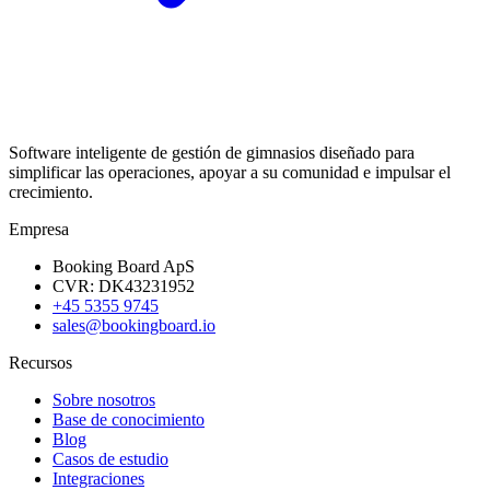
Software inteligente de gestión de gimnasios diseñado para
simplificar las operaciones, apoyar a su comunidad e impulsar el
crecimiento.
Empresa
Booking Board ApS
CVR: DK43231952
+45 5355 9745
sales@bookingboard.io
Recursos
Sobre nosotros
Base de conocimiento
Blog
Casos de estudio
Integraciones