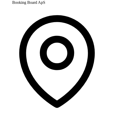
Booking Board ApS