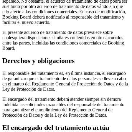
separado. No obstante, el acuerdo de tratamiento de datos podrá ser
sustituido por otro acuerdo de tratamiento de datos válido sin que
ello afecte a las condiciones comerciales. En caso de modificación,
Booking Board deberá notificarlo al responsable del tratamiento y
facilitar el nuevo acuerdo.
El presente acuerdo de tratamiento de datos prevalece sobre
cualesquiera disposiciones similares contenidas en otros acuerdos
entre las partes, incluidas las condiciones comerciales de Booking
Board.
Derechos y obligaciones
El responsable del tratamiento es, en última instancia, el encargado
de garantizar que el tratamiento de datos personales se lleve a cabo
en el marco del Reglamento General de Protección de Datos y de la
Ley de Protección de Datos.
El encargado del tratamiento deberá atender siempre sin demora
indebida las solicitudes razonables del responsable del tratamiento
para garantizar el cumplimiento del Reglamento General de
Protección de Datos y de la Ley de Protección de Datos.
El encargado del tratamiento actúa