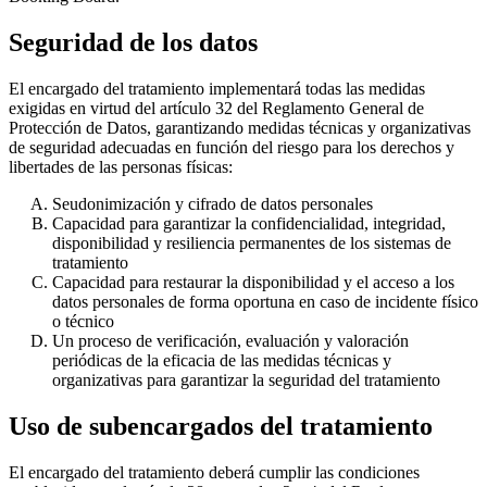
Seguridad de los datos
El encargado del tratamiento implementará todas las medidas
exigidas en virtud del artículo 32 del Reglamento General de
Protección de Datos, garantizando medidas técnicas y organizativas
de seguridad adecuadas en función del riesgo para los derechos y
libertades de las personas físicas:
Seudonimización y cifrado de datos personales
Capacidad para garantizar la confidencialidad, integridad,
disponibilidad y resiliencia permanentes de los sistemas de
tratamiento
Capacidad para restaurar la disponibilidad y el acceso a los
datos personales de forma oportuna en caso de incidente físico
o técnico
Un proceso de verificación, evaluación y valoración
periódicas de la eficacia de las medidas técnicas y
organizativas para garantizar la seguridad del tratamiento
Uso de subencargados del tratamiento
El encargado del tratamiento deberá cumplir las condiciones