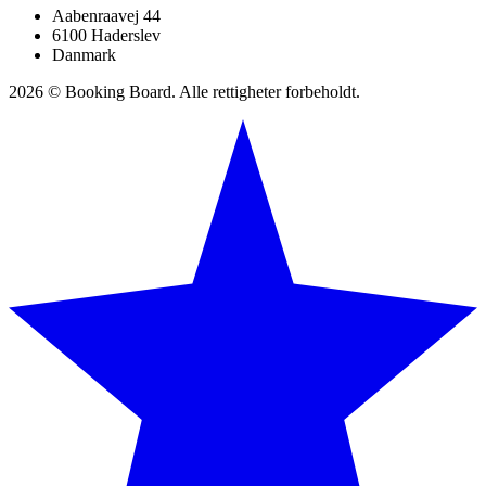
Aabenraavej 44
6100 Haderslev
Danmark
2026 © Booking Board. Alle rettigheter forbeholdt.