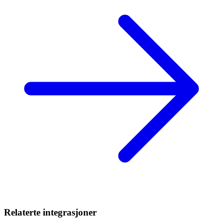
Relaterte integrasjoner