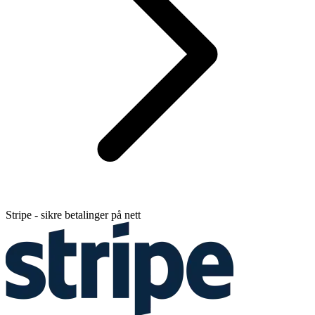
Stripe - sikre betalinger på nett