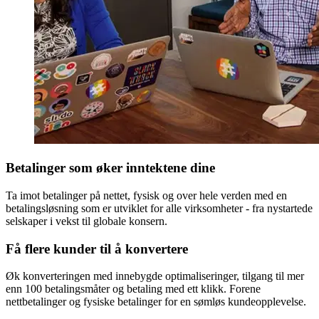
Betalinger som øker inntektene dine
Ta imot betalinger på nettet, fysisk og over hele verden med en
betalingsløsning som er utviklet for alle virksomheter - fra nystartede
selskaper i vekst til globale konsern.
Få flere kunder til å konvertere
Øk konverteringen med innebygde optimaliseringer, tilgang til mer
enn 100 betalingsmåter og betaling med ett klikk. Forene
nettbetalinger og fysiske betalinger for en sømløs kundeopplevelse.