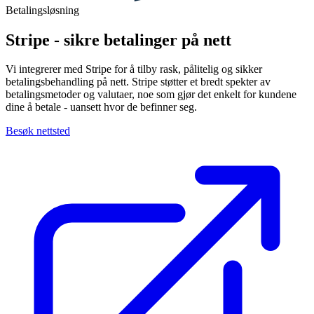
Betalingsløsning
Stripe - sikre betalinger på nett
Vi integrerer med Stripe for å tilby rask, pålitelig og sikker
betalingsbehandling på nett. Stripe støtter et bredt spekter av
betalingsmetoder og valutaer, noe som gjør det enkelt for kundene
dine å betale - uansett hvor de befinner seg.
Besøk nettsted