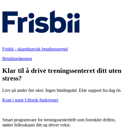
Frisbii - skandinavisk betalingsportal
Betalingsløsning
Klar til å drive treningssenteret ditt uten
stress?
Live på under fire uker. Ingen bindingstid. Ekte support fra dag én.
Kom i gang
Utforsk funksjoner
Smart programvare for treningssenterdrift som forenkler driften,
støtter fellesskapet ditt og driver vekst.