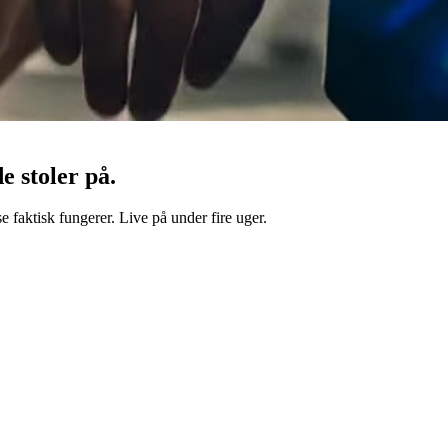
e stoler på.
 faktisk fungerer. Live på under fire uger.