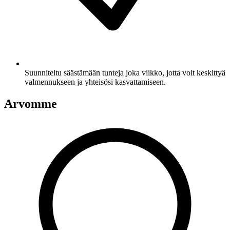
Suunniteltu säästämään tunteja joka viikko, jotta voit keskittyä
valmennukseen ja yhteisösi kasvattamiseen.
Arvomme