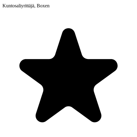
Kuntosaliyrittäjä, Boxen