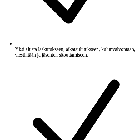
Yksi alusta laskutukseen, aikataulutukseen, kulunvalvontaan,
viestintään ja jäsenten sitouttamiseen.