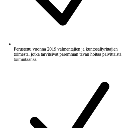
Perustettu vuonna 2019 valmentajien ja kuntosaliyrittajien
toimesta, jotka tarvitsivat paremman tavan hoitaa päivittäistä
toimintaansa.