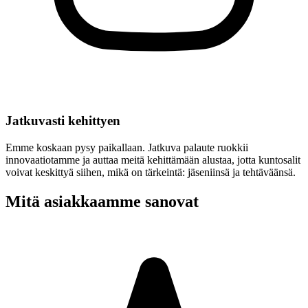
Jatkuvasti kehittyen
Emme koskaan pysy paikallaan. Jatkuva palaute ruokkii
innovaatiotamme ja auttaa meitä kehittämään alustaa, jotta kuntosalit
voivat keskittyä siihen, mikä on tärkeintä: jäseniinsä ja tehtäväänsä.
Mitä asiakkaamme sanovat