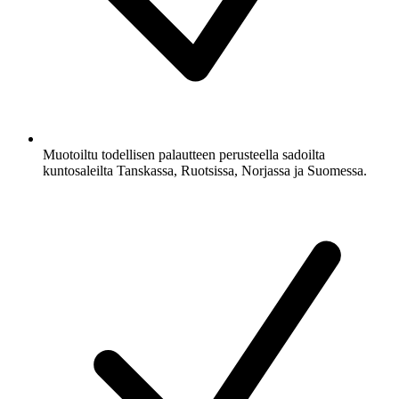
Muotoiltu todellisen palautteen perusteella sadoilta
kuntosaleilta Tanskassa, Ruotsissa, Norjassa ja Suomessa.