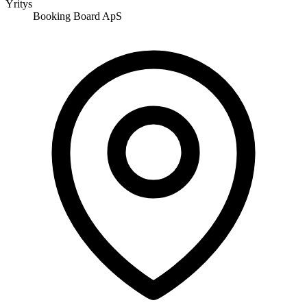
Yritys
Booking Board ApS