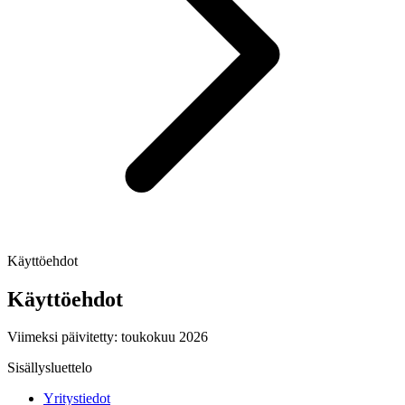
Käyttöehdot
Käyttöehdot
Viimeksi päivitetty: toukokuu 2026
Sisällysluettelo
Yritystiedot