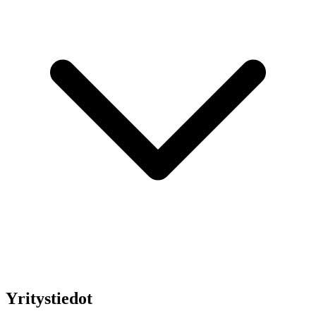
Yritystiedot