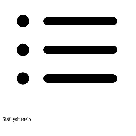
Sisällysluettelo