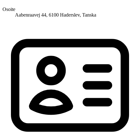
Osoite
Aabenraavej 44, 6100 Haderslev, Tanska