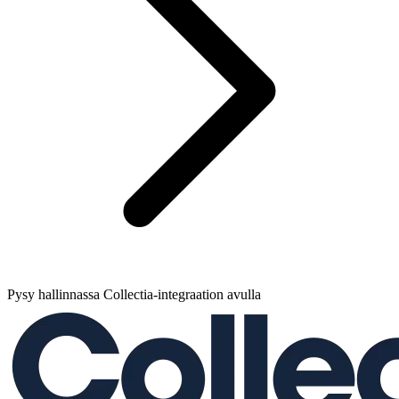
Pysy hallinnassa Collectia-integraation avulla