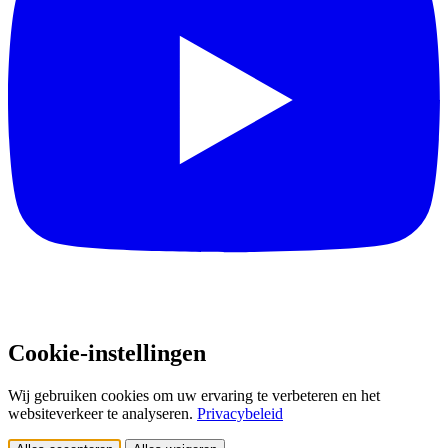
Cookie-instellingen
Wij gebruiken cookies om uw ervaring te verbeteren en het
websiteverkeer te analyseren.
Privacybeleid