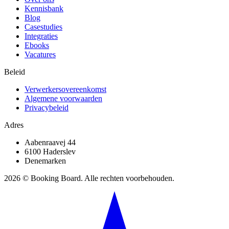
Kennisbank
Blog
Casestudies
Integraties
Ebooks
Vacatures
Beleid
Verwerkersovereenkomst
Algemene voorwaarden
Privacybeleid
Adres
Aabenraavej 44
6100 Haderslev
Denemarken
2026 © Booking Board. Alle rechten voorbehouden.