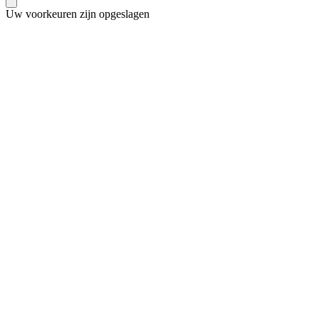
Uw voorkeuren zijn opgeslagen