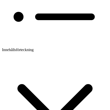
Innehållsförteckning