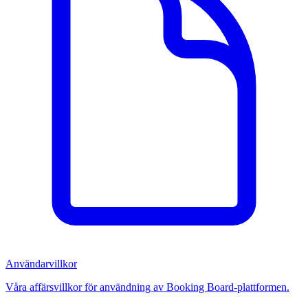
Användarvillkor
Våra affärsvillkor för användning av Booking Board-plattformen.