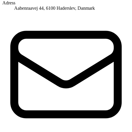
Adress
Aabenraavej 44, 6100 Haderslev, Danmark