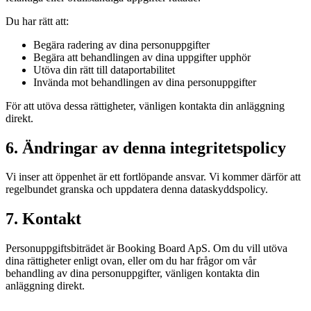
Du har rätt att:
Begära radering av dina personuppgifter
Begära att behandlingen av dina uppgifter upphör
Utöva din rätt till dataportabilitet
Invända mot behandlingen av dina personuppgifter
För att utöva dessa rättigheter, vänligen kontakta din anläggning
direkt.
6. Ändringar av denna integritetspolicy
Vi inser att öppenhet är ett fortlöpande ansvar. Vi kommer därför att
regelbundet granska och uppdatera denna dataskyddspolicy.
7. Kontakt
Personuppgiftsbiträdet är Booking Board ApS. Om du vill utöva
dina rättigheter enligt ovan, eller om du har frågor om vår
behandling av dina personuppgifter, vänligen kontakta din
anläggning direkt.