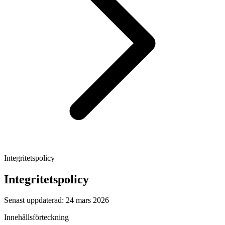
Integritetspolicy
Integritetspolicy
Senast uppdaterad: 24 mars 2026
Innehållsförteckning