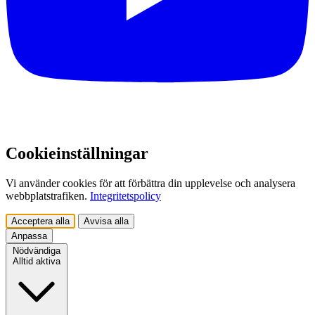
Cookieinställningar
Vi använder cookies för att förbättra din upplevelse och analysera
webbplatstrafiken.
Integritetspolicy
Acceptera alla
Avvisa alla
Anpassa
Nödvändiga
Alltid aktiva