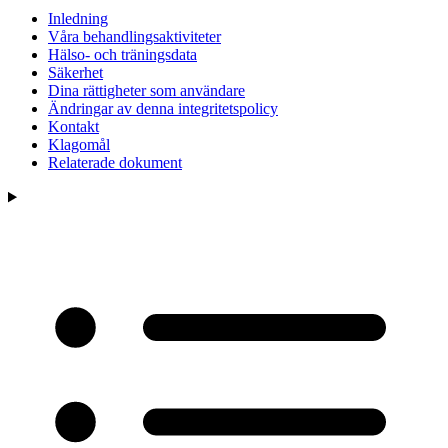
Inledning
Våra behandlingsaktiviteter
Hälso- och träningsdata
Säkerhet
Dina rättigheter som användare
Ändringar av denna integritetspolicy
Kontakt
Klagomål
Relaterade dokument