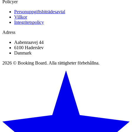
Policyer
Personuppgiftsbiträdesavtal
Villkor
Integritetspolicy
Adress
Aabenraavej 44
6100 Haderslev
Danmark
2026 © Booking Board. Alla rättigheter förbehållna.