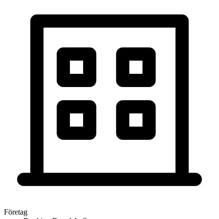
Företag