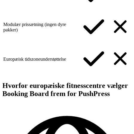
Modulær prissætning (ingen dyre
pakker)
Europæisk tidszoneunderstøttelse
Hvorfor europæiske fitnesscentre vælger
Booking Board frem for PushPress