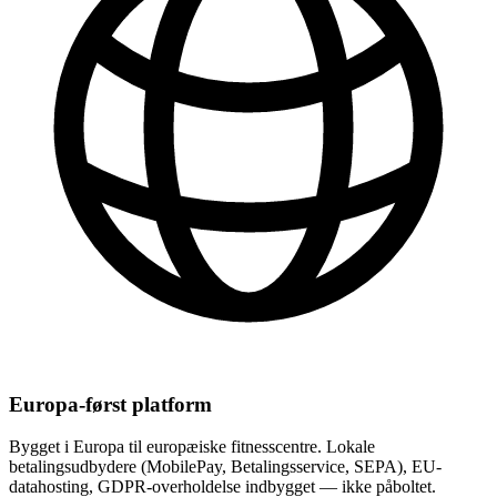
Europa-først platform
Bygget i Europa til europæiske fitnesscentre. Lokale
betalingsudbydere (MobilePay, Betalingsservice, SEPA), EU-
datahosting, GDPR-overholdelse indbygget — ikke påboltet.