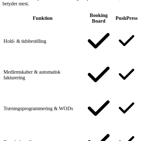
betyder mest.
Booking
Funktion
PushPress
Board
Hold- & tidsbestilling
Medlemskaber & automatisk
fakturering
Træningsprogrammering & WODs