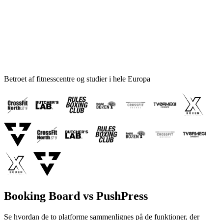
Betroet af fitnesscentre og studier i hele Europa
Booking Board vs PushPress
Se hvordan de to platforme sammenlignes på de funktioner, der