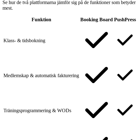
Se hur de två plattformarna jämför sig på de funktioner som betyder
mest.
Funktion
Booking Board
PushPress
Klass- & tidsbokning
Medlemskap & automatisk fakturering
Träningsprogrammering & WODs