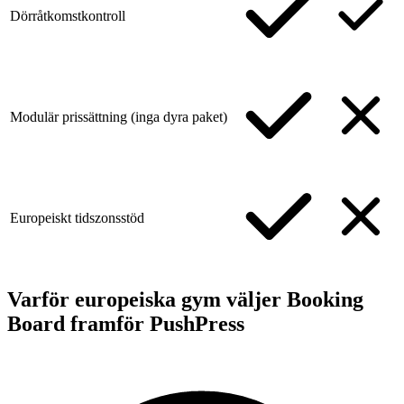
Dörråtkomstkontroll
Modulär prissättning (inga dyra paket)
Europeiskt tidszonsstöd
Varför europeiska gym väljer Booking
Board framför PushPress