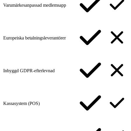
Varumärkesanpassad medlemsapp
Europeiska betalningsleverantörer
Inbyggd GDPR-efterlevnad
Kassasystem (POS)