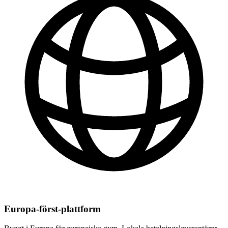
Europa-först-plattform