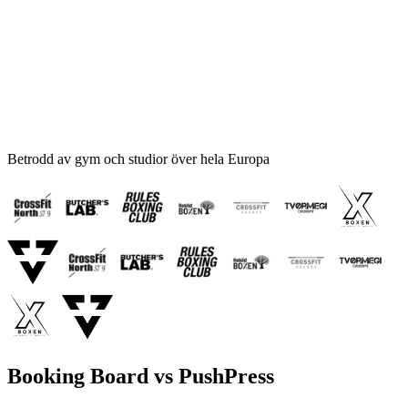
Betrodd av gym och studior över hela Europa
Booking Board vs PushPress