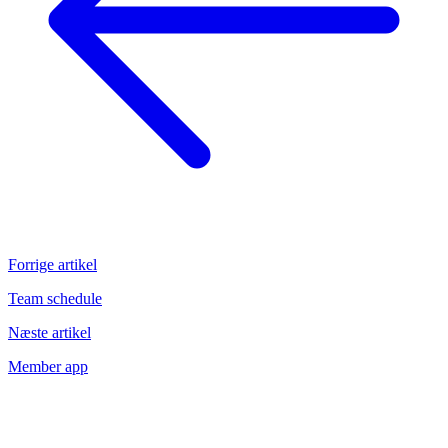
Forrige artikel
Team schedule
Næste artikel
Member app