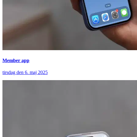
Member app
tirsdag den 6. maj 2025