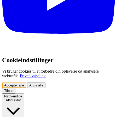
Cookieindstillinger
Vi bruger cookies til at forbedre din oplevelse og analysere
webtrafik.
Privatlivspolitik
Acceptér alle
Afvis alle
Tilpas
Nødvendige
Altid aktiv