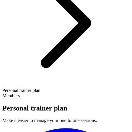
Personal trainer plan
Members
Personal trainer plan
Make it easier to manage your one-to-one sessions.