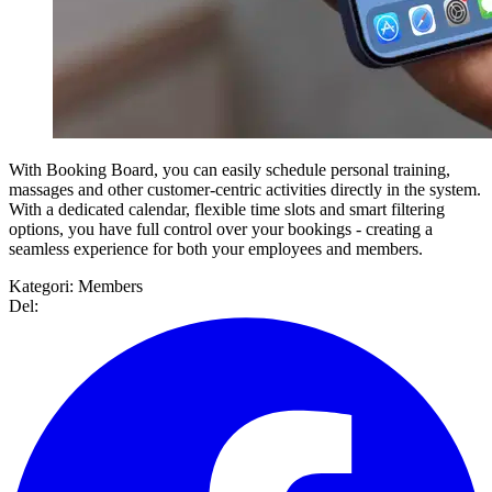
With Booking Board, you can easily schedule personal training,
massages and other customer-centric activities directly in the system.
With a dedicated calendar, flexible time slots and smart filtering
options, you have full control over your bookings - creating a
seamless experience for both your employees and members.
Kategori:
Members
Del: