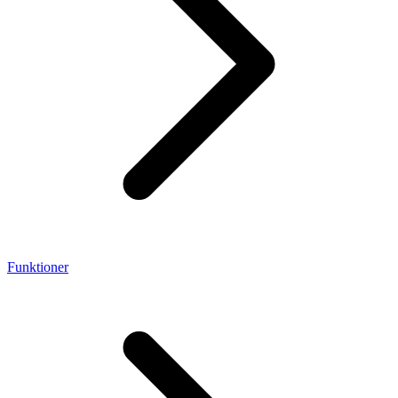
Funktioner