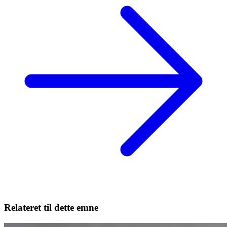
Relateret til dette emne