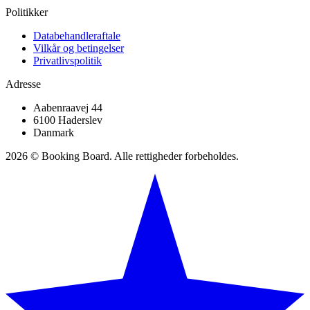
Politikker
Databehandleraftale
Vilkår og betingelser
Privatlivspolitik
Adresse
Aabenraavej 44
6100 Haderslev
Danmark
2026 © Booking Board. Alle rettigheder forbeholdes.