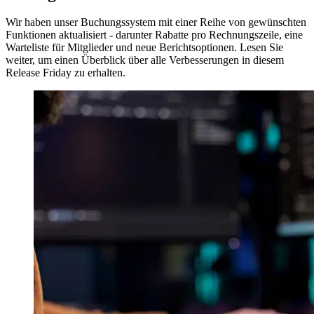
Wir haben unser Buchungssystem mit einer Reihe von gewünschten
Funktionen aktualisiert - darunter Rabatte pro Rechnungszeile, eine
Warteliste für Mitglieder und neue Berichtsoptionen. Lesen Sie
weiter, um einen Überblick über alle Verbesserungen in diesem
Release Friday zu erhalten.