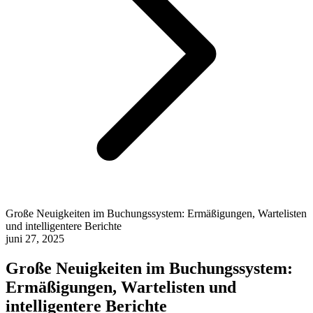
Große Neuigkeiten im Buchungssystem: Ermäßigungen, Wartelisten
und intelligentere Berichte
juni 27, 2025
Große Neuigkeiten im Buchungssystem:
Ermäßigungen, Wartelisten und
intelligentere Berichte