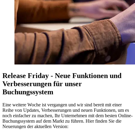
Release Friday - Neue Funktionen und
Verbesserungen für unser
Buchungssystem
Eine weitere Woche ist vergangen und wir sind bereit mit einer
Reihe von Updates, Verbesserungen und neuen Funktionen, um es
noch einfacher zu machen, Ihr Unternehmen mit dem besten Online-
Buchungssystem auf dem Markt zu führen. Hier finden Sie die
Neuerungen der aktuellen Version: