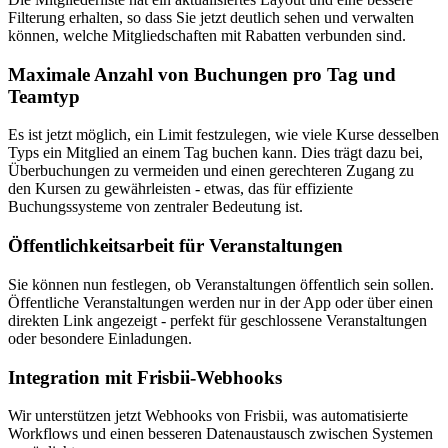
Filterung erhalten, so dass Sie jetzt deutlich sehen und verwalten
können, welche Mitgliedschaften mit Rabatten verbunden sind.
Maximale Anzahl von Buchungen pro Tag und
Teamtyp
Es ist jetzt möglich, ein Limit festzulegen, wie viele Kurse desselben
Typs ein Mitglied an einem Tag buchen kann. Dies trägt dazu bei,
Überbuchungen zu vermeiden und einen gerechteren Zugang zu
den Kursen zu gewährleisten - etwas, das für effiziente
Buchungssysteme von zentraler Bedeutung ist.
Öffentlichkeitsarbeit für Veranstaltungen
Sie können nun festlegen, ob Veranstaltungen öffentlich sein sollen.
Öffentliche Veranstaltungen werden nur in der App oder über einen
direkten Link angezeigt - perfekt für geschlossene Veranstaltungen
oder besondere Einladungen.
Integration mit Frisbii-Webhooks
Wir unterstützen jetzt Webhooks von Frisbii, was automatisierte
Workflows und einen besseren Datenaustausch zwischen Systemen