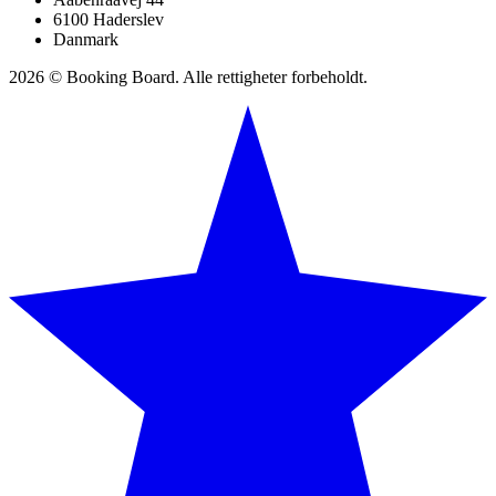
6100 Haderslev
Danmark
2026 © Booking Board. Alle rettigheter forbeholdt.