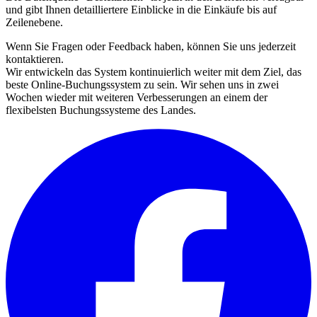
und gibt Ihnen detailliertere Einblicke in die Einkäufe bis auf
Zeilenebene.
Wenn Sie Fragen oder Feedback haben, können Sie uns jederzeit
kontaktieren.
Wir entwickeln das System kontinuierlich weiter mit dem Ziel, das
beste Online-Buchungssystem zu sein. Wir sehen uns in zwei
Wochen wieder mit weiteren Verbesserungen an einem der
flexibelsten Buchungssysteme des Landes.