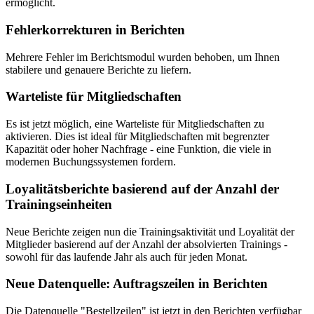
ermöglicht.
Fehlerkorrekturen in Berichten
Mehrere Fehler im Berichtsmodul wurden behoben, um Ihnen
stabilere und genauere Berichte zu liefern.
Warteliste für Mitgliedschaften
Es ist jetzt möglich, eine Warteliste für Mitgliedschaften zu
aktivieren. Dies ist ideal für Mitgliedschaften mit begrenzter
Kapazität oder hoher Nachfrage - eine Funktion, die viele in
modernen Buchungssystemen fordern.
Loyalitätsberichte basierend auf der Anzahl der
Trainingseinheiten
Neue Berichte zeigen nun die Trainingsaktivität und Loyalität der
Mitglieder basierend auf der Anzahl der absolvierten Trainings -
sowohl für das laufende Jahr als auch für jeden Monat.
Neue Datenquelle: Auftragszeilen in Berichten
Die Datenquelle "Bestellzeilen" ist jetzt in den Berichten verfügbar