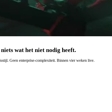
iets wat het niet nodig heeft.
stijl. Geen enterprise-complexiteit. Binnen vier weken live.