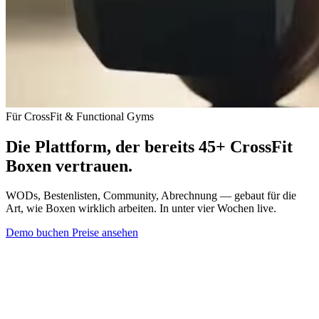
Für CrossFit & Functional Gyms
Die Plattform, der bereits 45+ CrossFit
Boxen vertrauen.
WODs, Bestenlisten, Community, Abrechnung — gebaut für die
Art, wie Boxen wirklich arbeiten. In unter vier Wochen live.
Demo buchen
Preise ansehen