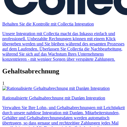
Behalten Sie die Kontrolle mit Collectia Integration
Unsere Integration mit Collectia macht das Inkasso einfach und
professionell. Unbezahlte Rechnungen können mit einem Klick
übergeben werden und Sie bleiben während des gesamten Prozesses
auf dem Laufenden. Überlassen Sie Collectia die Nachbearbeitung,
während Sie sich auf das Wachstum Ihres Unternehmens
konzentrieren - mit weniger Sorgen über verspätete Zahlungen.
Gehaltsabrechnung
1
Rationalisierte Gehaltsabrechnung mit Danløn Integration
Verwalten Sie Ihre Lohn- und Gehaltsabrechnungen mit Leichtigkeit
durch unsere nahtlose Integration mit Danløn. Mitarbeiterstunden,
Gehälter und Gehaltsabrechnungsdaten werden automatisch
übertragen, so dass genaue und rechtzeitige Zahlungen jedes Mal