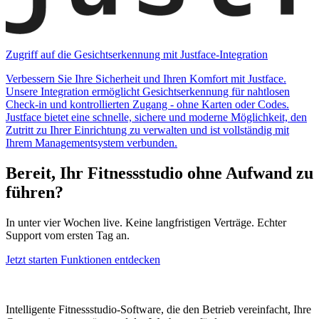
Zugriff auf die Gesichtserkennung mit Justface-Integration
Verbessern Sie Ihre Sicherheit und Ihren Komfort mit Justface.
Unsere Integration ermöglicht Gesichtserkennung für nahtlosen
Check-in und kontrollierten Zugang - ohne Karten oder Codes.
Justface bietet eine schnelle, sichere und moderne Möglichkeit, den
Zutritt zu Ihrer Einrichtung zu verwalten und ist vollständig mit
Ihrem Managementsystem verbunden.
Bereit, Ihr Fitnessstudio ohne Aufwand zu
führen?
In unter vier Wochen live. Keine langfristigen Verträge. Echter
Support vom ersten Tag an.
Jetzt starten
Funktionen entdecken
Intelligente Fitnessstudio-Software, die den Betrieb vereinfacht, Ihre