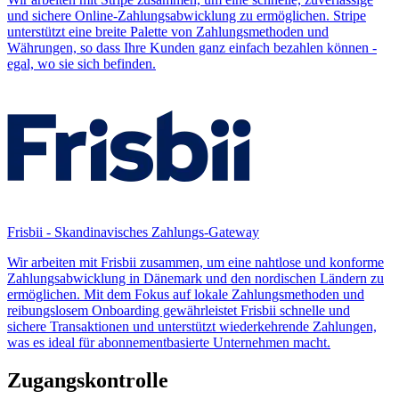
und sichere Online-Zahlungsabwicklung zu ermöglichen. Stripe
unterstützt eine breite Palette von Zahlungsmethoden und
Währungen, so dass Ihre Kunden ganz einfach bezahlen können -
egal, wo sie sich befinden.
Frisbii - Skandinavisches Zahlungs-Gateway
Wir arbeiten mit Frisbii zusammen, um eine nahtlose und konforme
Zahlungsabwicklung in Dänemark und den nordischen Ländern zu
ermöglichen. Mit dem Fokus auf lokale Zahlungsmethoden und
reibungslosem Onboarding gewährleistet Frisbii schnelle und
sichere Transaktionen und unterstützt wiederkehrende Zahlungen,
was es ideal für abonnementbasierte Unternehmen macht.
Zugangskontrolle