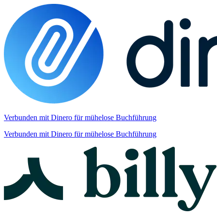
Verbunden mit Dinero für mühelose Buchführung
Verbunden mit Dinero für mühelose Buchführung