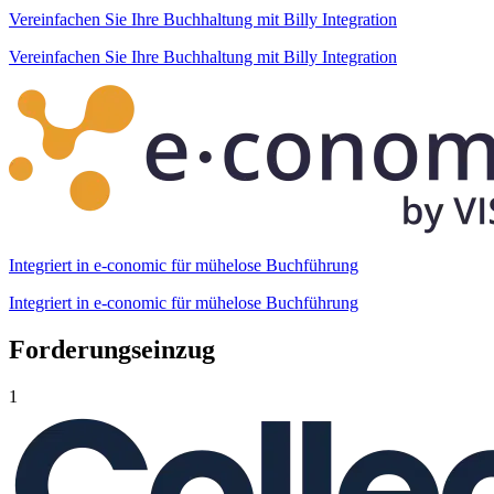
Vereinfachen Sie Ihre Buchhaltung mit Billy Integration
Vereinfachen Sie Ihre Buchhaltung mit Billy Integration
Integriert in e-conomic für mühelose Buchführung
Integriert in e-conomic für mühelose Buchführung
Forderungseinzug
1