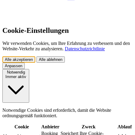
Cookie-Einstellungen
Wir verwenden Cookies, um Ihre Erfahrung zu verbessern und den
Website-Verkehr zu analysieren.
Datenschutzrichtlinie
Alle akzeptieren
Alle ablehnen
Anpassen
Notwendig
Immer aktiv
Notwendige Cookies sind erforderlich, damit die Website
ordnungsgemäß funktioniert.
Cookie
Anbieter
Zweck
Ablauf
Booking
Speichert Ihre Cookie-