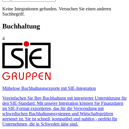
Keine Integrationen gefunden. Versuchen Sie einen anderen
Suchbegriff.
Buchhaltung
4
Mühelose Buchhaltungsexporte mit SIE-Integration
Vereinfachen Sie Ihre Buchhaltung mit integrierter Unterstützung für
den SIE-Standard. Mit unserer Integration können Sie Finanzdaten
im SIE-Format exportieren, das für die Verwendung mit
schwedischen Buchhaltungssystemen und Wirtschaftsprüfern
geeignet ist. Sie ist schnell, kompatibel und nahtlos - perfekt für
Unternehmen, die in Schweden tätig sind.