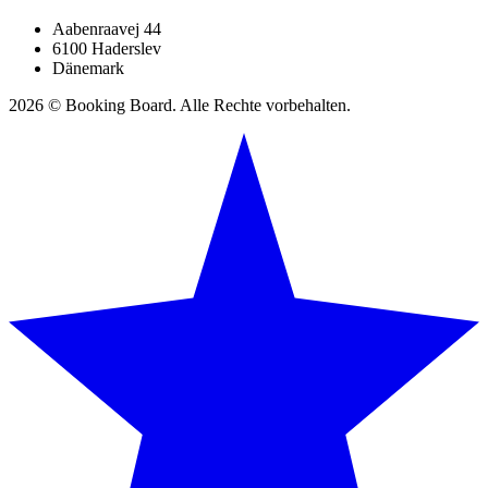
Aabenraavej 44
6100 Haderslev
Dänemark
2026 © Booking Board. Alle Rechte vorbehalten.