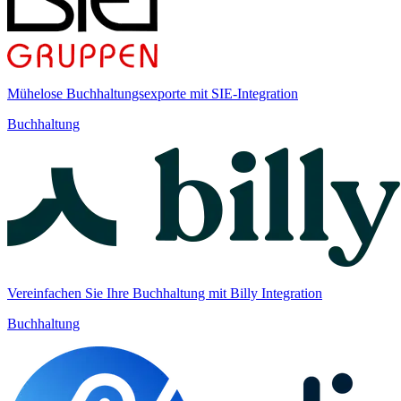
Mühelose Buchhaltungsexporte mit SIE-Integration
Buchhaltung
Vereinfachen Sie Ihre Buchhaltung mit Billy Integration
Buchhaltung