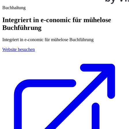
Buchhaltung
Integriert in e-conomic für mühelose
Buchführung
Integriert in e-conomic für mühelose Buchführung
Website besuchen