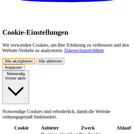
Cookie-Einstellungen
Wir verwenden Cookies, um Ihre Erfahrung zu verbessern und den
Website-Verkehr zu analysieren.
Datenschutzrichtlinie
Alle akzeptieren
Alle ablehnen
Anpassen
Notwendig
Immer aktiv
Notwendige Cookies sind erforderlich, damit die Website
ordnungsgemäß funktioniert.
Cookie
Anbieter
Zweck
Ablauf