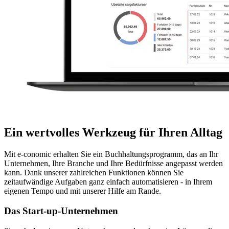
Ein wertvolles Werkzeug für Ihren Alltag
Mit e-conomic erhalten Sie ein Buchhaltungsprogramm, das an Ihr
Unternehmen, Ihre Branche und Ihre Bedürfnisse angepasst werden
kann. Dank unserer zahlreichen Funktionen können Sie
zeitaufwändige Aufgaben ganz einfach automatisieren - in Ihrem
eigenen Tempo und mit unserer Hilfe am Rande.
Das Start-up-Unternehmen