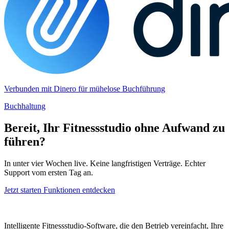
Verbunden mit Dinero für mühelose Buchführung
Buchhaltung
Bereit, Ihr Fitnessstudio ohne Aufwand zu
führen?
In unter vier Wochen live. Keine langfristigen Verträge. Echter
Support vom ersten Tag an.
Jetzt starten
Funktionen entdecken
Intelligente Fitnessstudio-Software, die den Betrieb vereinfacht, Ihre