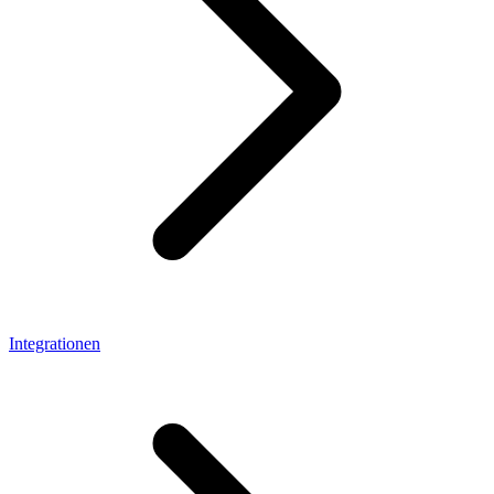
Integrationen