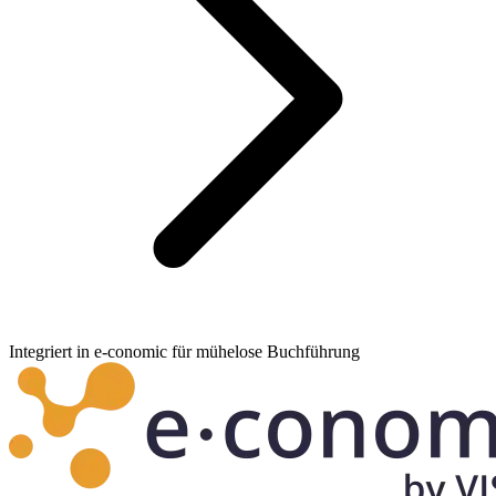
Integriert in e-conomic für mühelose Buchführung