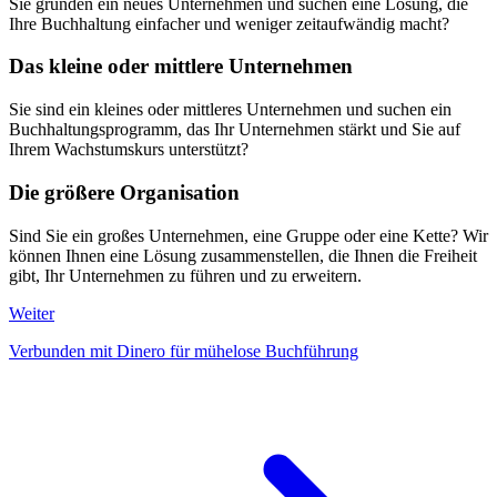
Sie gründen ein neues Unternehmen und suchen eine Lösung, die
Ihre Buchhaltung einfacher und weniger zeitaufwändig macht?
Das kleine oder mittlere Unternehmen
Sie sind ein kleines oder mittleres Unternehmen und suchen ein
Buchhaltungsprogramm, das Ihr Unternehmen stärkt und Sie auf
Ihrem Wachstumskurs unterstützt?
Die größere Organisation
Sind Sie ein großes Unternehmen, eine Gruppe oder eine Kette? Wir
können Ihnen eine Lösung zusammenstellen, die Ihnen die Freiheit
gibt, Ihr Unternehmen zu führen und zu erweitern.
Weiter
Verbunden mit Dinero für mühelose Buchführung