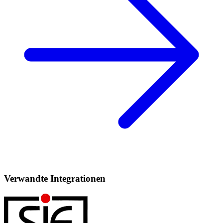
Verwandte Integrationen