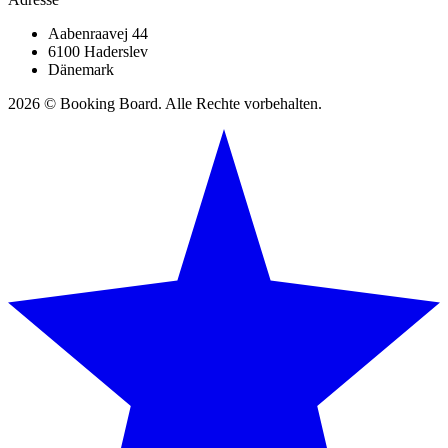
Aabenraavej 44
6100 Haderslev
Dänemark
2026 © Booking Board. Alle Rechte vorbehalten.