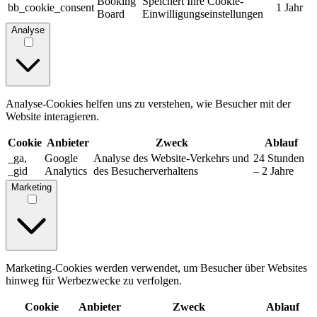
Booking
Speichert Ihre Cookie-
bb_cookie_consent
1 Jahr
Board
Einwilligungseinstellungen
Analyse
Analyse-Cookies helfen uns zu verstehen, wie Besucher mit der
Website interagieren.
Cookie
Anbieter
Zweck
Ablauf
_ga,
Google
Analyse des Website-Verkehrs und
24 Stunden
_gid
Analytics
des Besucherverhaltens
– 2 Jahre
Marketing
Marketing-Cookies werden verwendet, um Besucher über Websites
hinweg für Werbezwecke zu verfolgen.
Cookie
Anbieter
Zweck
Ablauf