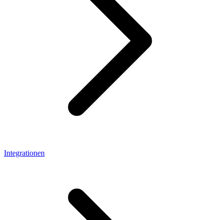
Integrationen