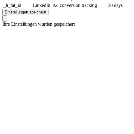
_li_fat_id
LinkedIn
Ad conversion tracking
30 days
Einstellungen speichern
Ihre Einstellungen wurden gespeichert