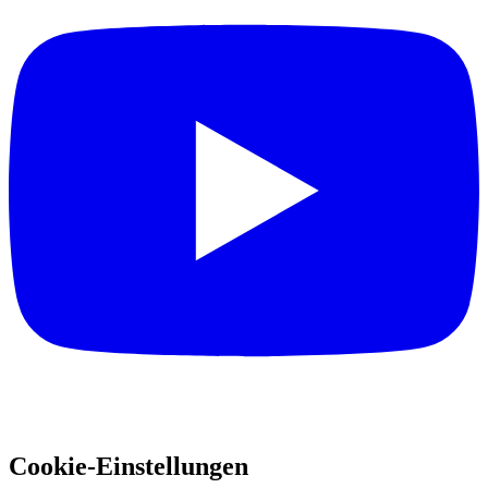
Cookie-Einstellungen