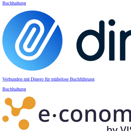
Buchhaltung
Verbunden mit Dinero für mühelose Buchführung
Buchhaltung