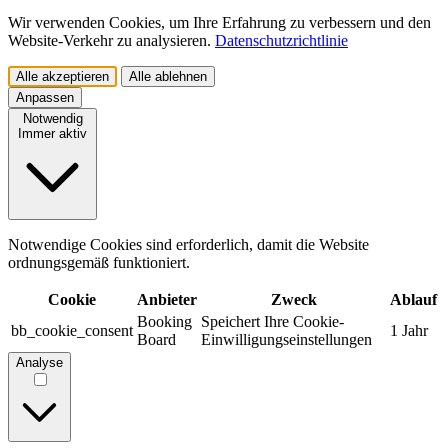
Wir verwenden Cookies, um Ihre Erfahrung zu verbessern und den
Website-Verkehr zu analysieren.
Datenschutzrichtlinie
Alle akzeptieren
Alle ablehnen
Anpassen
Notwendig
Immer aktiv
Notwendige Cookies sind erforderlich, damit die Website
ordnungsgemäß funktioniert.
Cookie
Anbieter
Zweck
Ablauf
Booking
Speichert Ihre Cookie-
bb_cookie_consent
1 Jahr
Board
Einwilligungseinstellungen
Analyse