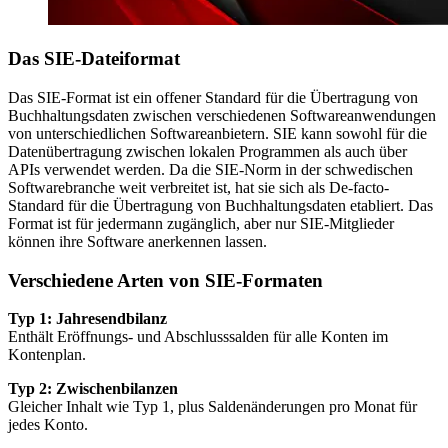
Das SIE-Dateiformat
Das SIE-Format ist ein offener Standard für die Übertragung von
Buchhaltungsdaten zwischen verschiedenen Softwareanwendungen
von unterschiedlichen Softwareanbietern. SIE kann sowohl für die
Datenübertragung zwischen lokalen Programmen als auch über
APIs verwendet werden. Da die SIE-Norm in der schwedischen
Softwarebranche weit verbreitet ist, hat sie sich als De-facto-
Standard für die Übertragung von Buchhaltungsdaten etabliert. Das
Format ist für jedermann zugänglich, aber nur SIE-Mitglieder
können ihre Software anerkennen lassen.
Verschiedene Arten von SIE-Formaten
Typ 1: Jahresendbilanz
Enthält Eröffnungs- und Abschlusssalden für alle Konten im
Kontenplan.
Typ 2: Zwischenbilanzen
Gleicher Inhalt wie Typ 1, plus Saldenänderungen pro Monat für
jedes Konto.