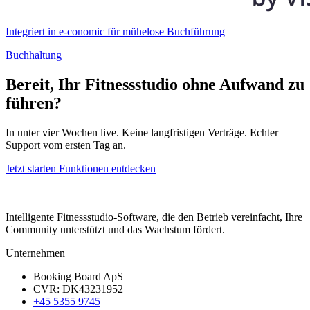
Integriert in e-conomic für mühelose Buchführung
Buchhaltung
Bereit, Ihr Fitnessstudio ohne Aufwand zu
führen?
In unter vier Wochen live. Keine langfristigen Verträge. Echter
Support vom ersten Tag an.
Jetzt starten
Funktionen entdecken
Intelligente Fitnessstudio-Software, die den Betrieb vereinfacht, Ihre
Community unterstützt und das Wachstum fördert.
Unternehmen
Booking Board ApS
CVR: DK43231952
+45 5355 9745