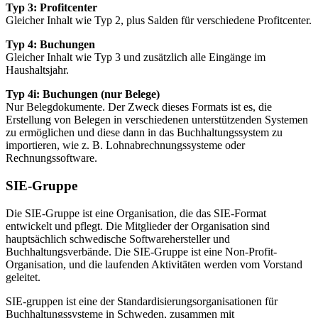
Typ 3: Profitcenter
Gleicher Inhalt wie Typ 2, plus Salden für verschiedene Profitcenter.
Typ 4: Buchungen
Gleicher Inhalt wie Typ 3 und zusätzlich alle Eingänge im
Haushaltsjahr.
Typ 4i: Buchungen (nur Belege)
Nur Belegdokumente. Der Zweck dieses Formats ist es, die
Erstellung von Belegen in verschiedenen unterstützenden Systemen
zu ermöglichen und diese dann in das Buchhaltungssystem zu
importieren, wie z. B. Lohnabrechnungssysteme oder
Rechnungssoftware.
SIE-Gruppe
Die SIE-Gruppe ist eine Organisation, die das SIE-Format
entwickelt und pflegt. Die Mitglieder der Organisation sind
hauptsächlich schwedische Softwarehersteller und
Buchhaltungsverbände. Die SIE-Gruppe ist eine Non-Profit-
Organisation, und die laufenden Aktivitäten werden vom Vorstand
geleitet.
SIE-gruppen ist eine der Standardisierungsorganisationen für
Buchhaltungssysteme in Schweden, zusammen mit