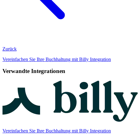
Zurück
Vereinfachen Sie Ihre Buchhaltung mit Billy Integration
Verwandte Integrationen
Vereinfachen Sie Ihre Buchhaltung mit Billy Integration