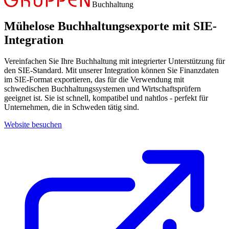
Buchhaltung
Mühelose Buchhaltungsexporte mit SIE-
Integration
Vereinfachen Sie Ihre Buchhaltung mit integrierter Unterstützung für
den SIE-Standard. Mit unserer Integration können Sie Finanzdaten
im SIE-Format exportieren, das für die Verwendung mit
schwedischen Buchhaltungssystemen und Wirtschaftsprüfern
geeignet ist. Sie ist schnell, kompatibel und nahtlos - perfekt für
Unternehmen, die in Schweden tätig sind.
Website besuchen