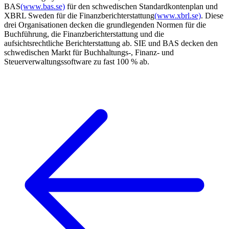
BAS
(www.bas.se)
für den schwedischen Standardkontenplan und
XBRL Sweden für die Finanzberichterstattung
(www.xbrl.se)
. Diese
drei Organisationen decken die grundlegenden Normen für die
Buchführung, die Finanzberichterstattung und die
aufsichtsrechtliche Berichterstattung ab. SIE und BAS decken den
schwedischen Markt für Buchhaltungs-, Finanz- und
Steuerverwaltungssoftware zu fast 100 % ab.