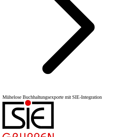
Mühelose Buchhaltungsexporte mit SIE-Integration