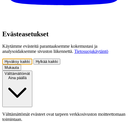
Evästeasetukset
Käytämme evästeitä parantaaksemme kokemustasi ja
analysoidaksemme sivuston liikennettä.
Tietosuojakäytäntö
Hyväksy kaikki
Hylkää kaikki
Mukauta
Välttämättömät
Aina päällä
Välttämättömät evästeet ovat tarpeen verkkosivuston moitteettomaan
toimintaan.