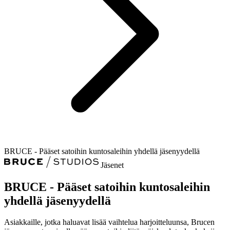
BRUCE - Pääset satoihin kuntosaleihin yhdellä jäsenyydellä
Jäsenet
BRUCE - Pääset satoihin kuntosaleihin
yhdellä jäsenyydellä
Asiakkaille, jotka haluavat lisää vaihtelua harjoitteluunsa, Brucen