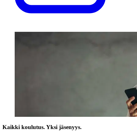
Kaikki koulutus. Yksi jäsenyys.