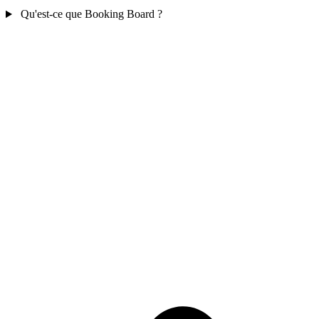
Qu'est-ce que Booking Board ?