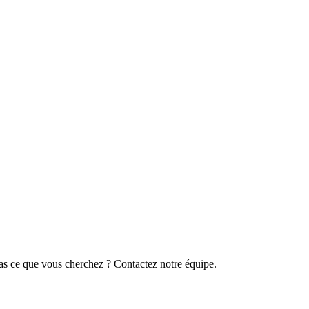
s ce que vous cherchez ? Contactez notre équipe.