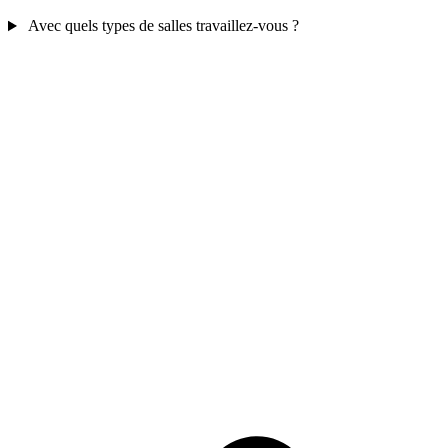
Avec quels types de salles travaillez-vous ?