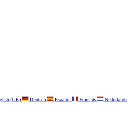
glish (UK)
Deutsch
Español
Français
Nederlands