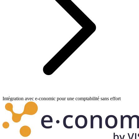
Intégration avec e-conomic pour une comptabilité sans effort