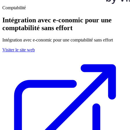
Comptabilité
Intégration avec e-conomic pour une
comptabilité sans effort
Intégration avec e-conomic pour une comptabilité sans effort
Visiter le site web