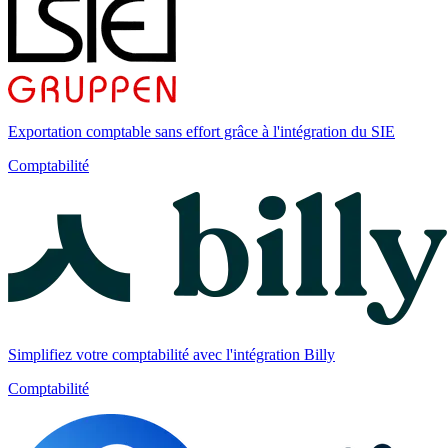
Exportation comptable sans effort grâce à l'intégration du SIE
Comptabilité
Simplifiez votre comptabilité avec l'intégration Billy
Comptabilité