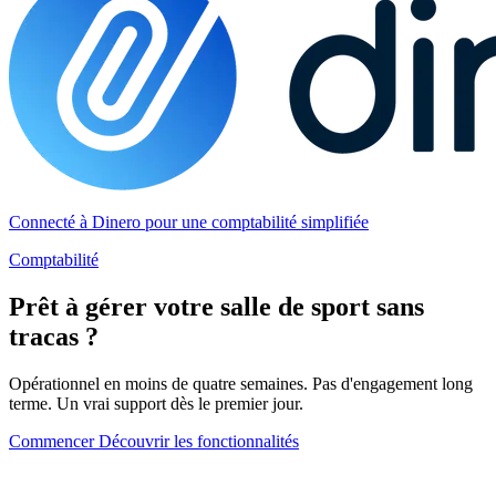
Connecté à Dinero pour une comptabilité simplifiée
Comptabilité
Prêt à gérer votre salle de sport sans
tracas ?
Opérationnel en moins de quatre semaines. Pas d'engagement long
terme. Un vrai support dès le premier jour.
Commencer
Découvrir les fonctionnalités