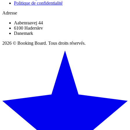
Politique de confidentialité
Adresse
Aabenraavej 44
6100 Haderslev
Danemark
2026 © Booking Board. Tous droits réservés.