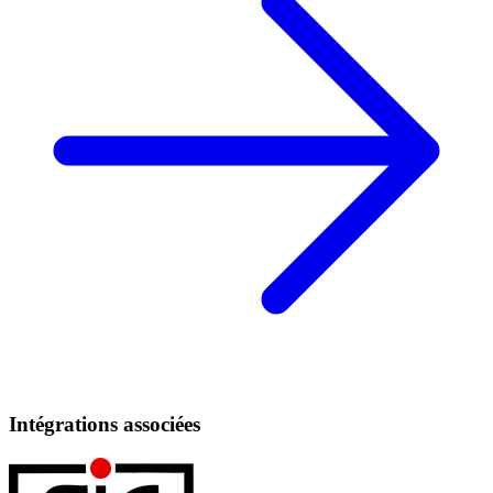
Intégrations associées