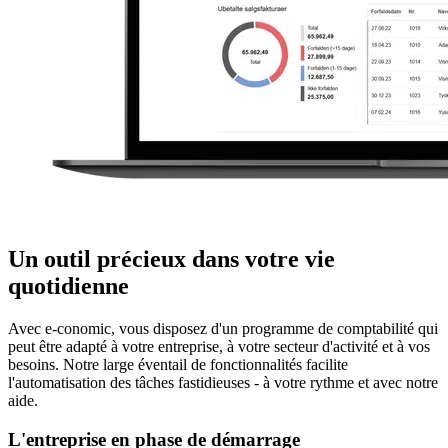
Un outil précieux dans votre vie
quotidienne
Avec e-conomic, vous disposez d'un programme de comptabilité qui
peut être adapté à votre entreprise, à votre secteur d'activité et à vos
besoins. Notre large éventail de fonctionnalités facilite
l'automatisation des tâches fastidieuses - à votre rythme et avec notre
aide.
L'entreprise en phase de démarrage