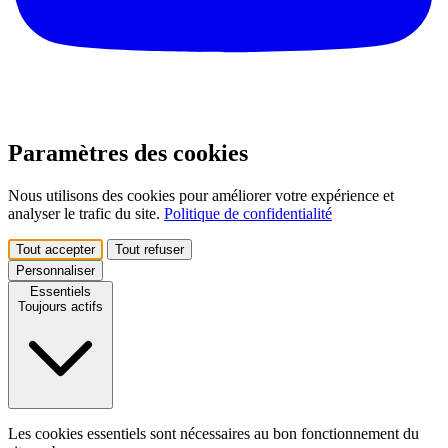
Paramètres des cookies
Nous utilisons des cookies pour améliorer votre expérience et
analyser le trafic du site.
Politique de confidentialité
Tout accepter
Tout refuser
Personnaliser
Essentiels
Toujours actifs
Les cookies essentiels sont nécessaires au bon fonctionnement du