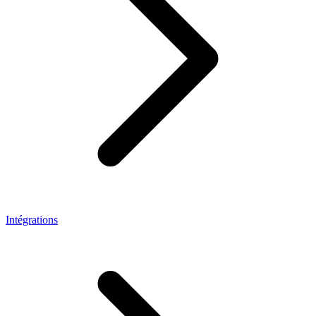
Intégrations