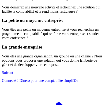
Vous démarrez une nouvelle activité et recherchez une solution qui
facilite la comptabilité et la rend moins fastidieuse ?
La petite ou moyenne entreprise
Vous êtes une petite ou moyenne entreprise et vous recherchez un
programme de comptabilité qui renforce votre entreprise et soutient
votre croissance ?
La grande entreprise
Vous êtes une grande organisation, un groupe ou une chaîne ? Nous
pouvons vous proposer une solution qui vous donne la liberté de
gérer et de développer votre entreprise.
Suivant
Connecté à Dinero pour une comptabilité simplifiée