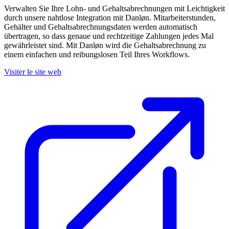
Verwalten Sie Ihre Lohn- und Gehaltsabrechnungen mit Leichtigkeit
durch unsere nahtlose Integration mit Danløn. Mitarbeiterstunden,
Gehälter und Gehaltsabrechnungsdaten werden automatisch
übertragen, so dass genaue und rechtzeitige Zahlungen jedes Mal
gewährleistet sind. Mit Danløn wird die Gehaltsabrechnung zu
einem einfachen und reibungslosen Teil Ihres Workflows.
Visiter le site web