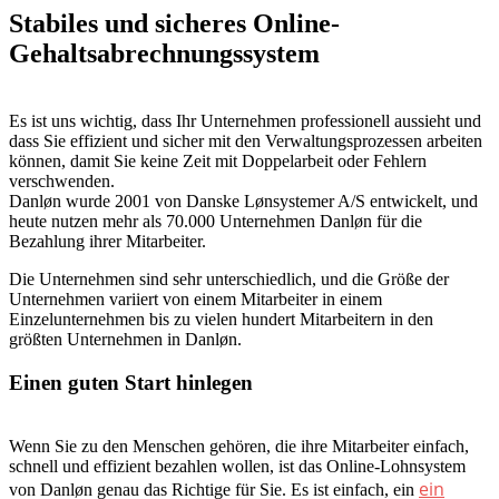
Stabiles und sicheres Online-
Gehaltsabrechnungssystem
Es ist uns wichtig, dass Ihr Unternehmen professionell aussieht und
dass Sie effizient und sicher mit den Verwaltungsprozessen arbeiten
können, damit Sie keine Zeit mit Doppelarbeit oder Fehlern
verschwenden.
Danløn wurde 2001 von Danske Lønsystemer A/S entwickelt, und
heute nutzen mehr als 70.000 Unternehmen Danløn für die
Bezahlung ihrer Mitarbeiter.
Die Unternehmen sind sehr unterschiedlich, und die Größe der
Unternehmen variiert von einem Mitarbeiter in einem
Einzelunternehmen bis zu vielen hundert Mitarbeitern in den
größten Unternehmen in Danløn.
Einen guten Start hinlegen
Wenn Sie zu den Menschen gehören, die ihre Mitarbeiter einfach,
schnell und effizient bezahlen wollen, ist das Online-Lohnsystem
ein
von Danløn genau das Richtige für Sie. Es ist einfach, ein