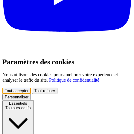
Paramètres des cookies
Nous utilisons des cookies pour améliorer votre expérience et
analyser le trafic du site.
Politique de confidentialité
Tout accepter
Tout refuser
Personnaliser
Essentiels
Toujours actifs