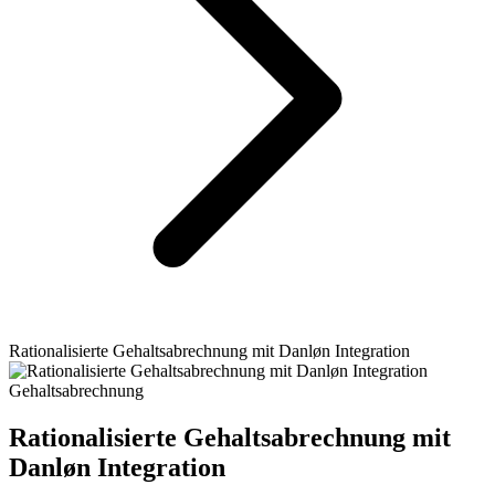
Rationalisierte Gehaltsabrechnung mit Danløn Integration
Gehaltsabrechnung
Rationalisierte Gehaltsabrechnung mit
Danløn Integration