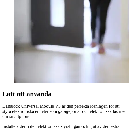
Lätt att använda
Danalock Universal Module V3 är den perfekta lösningen för att
styra elektroniska enheter som garageportar och elektroniska lås med
din smartphone.
Installera den i den elektroniska styrslingan och njut av den extra