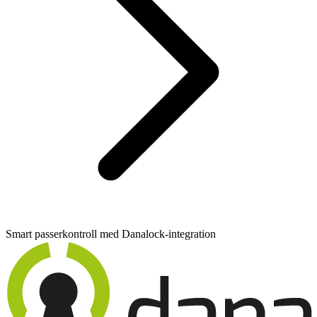
Smart passerkontroll med Danalock-integration