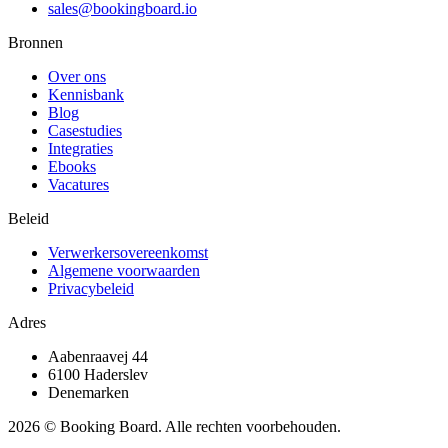
sales@bookingboard.io
Bronnen
Over ons
Kennisbank
Blog
Casestudies
Integraties
Ebooks
Vacatures
Beleid
Verwerkersovereenkomst
Algemene voorwaarden
Privacybeleid
Adres
Aabenraavej 44
6100 Haderslev
Denemarken
2026 © Booking Board. Alle rechten voorbehouden.