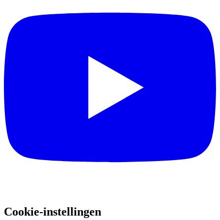
Cookie-instellingen