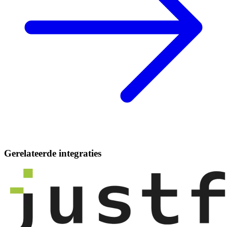
Gerelateerde integraties