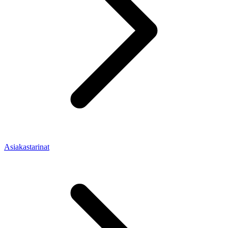
Asiakastarinat