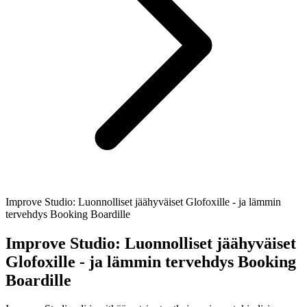
Improve Studio: Luonnolliset jäähyväiset Glofoxille - ja lämmin
tervehdys Booking Boardille
Improve Studio: Luonnolliset jäähyväiset
Glofoxille - ja lämmin tervehdys Booking
Boardille