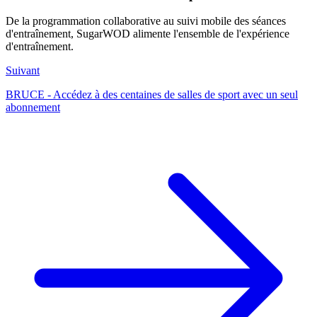
De la programmation collaborative au suivi mobile des séances
d'entraînement, SugarWOD alimente l'ensemble de l'expérience
d'entraînement.
Suivant
BRUCE - Accédez à des centaines de salles de sport avec un seul
abonnement