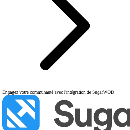
Engagez votre communauté avec l'intégration de SugarWOD