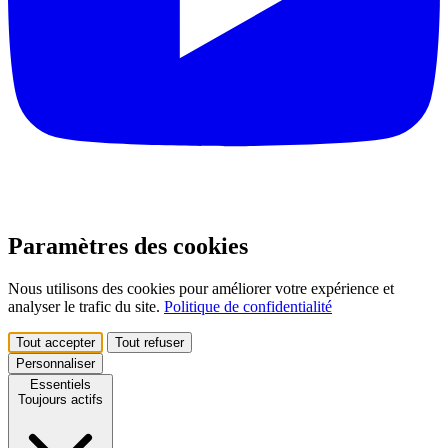
Paramètres des cookies
Nous utilisons des cookies pour améliorer votre expérience et
analyser le trafic du site.
Politique de confidentialité
Tout accepter
Tout refuser
Personnaliser
Essentiels
Toujours actifs