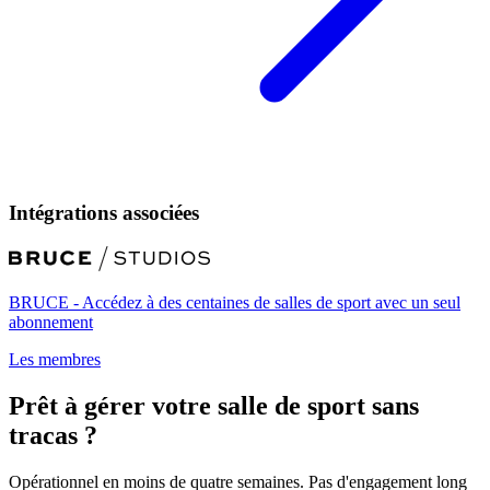
Intégrations associées
BRUCE - Accédez à des centaines de salles de sport avec un seul
abonnement
Les membres
Prêt à gérer votre salle de sport sans
tracas ?
Opérationnel en moins de quatre semaines. Pas d'engagement long