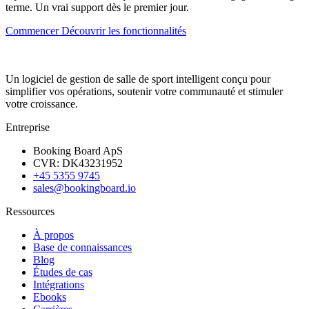
terme. Un vrai support dès le premier jour.
Commencer
Découvrir les fonctionnalités
Un logiciel de gestion de salle de sport intelligent conçu pour
simplifier vos opérations, soutenir votre communauté et stimuler
votre croissance.
Entreprise
Booking Board ApS
CVR: DK43231952
+45 5355 9745
sales@bookingboard.io
Ressources
À propos
Base de connaissances
Blog
Études de cas
Intégrations
Ebooks