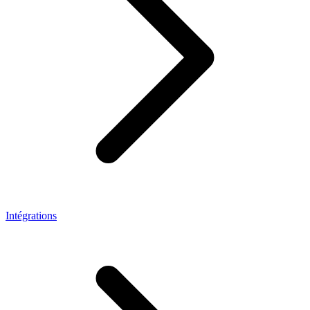
Intégrations