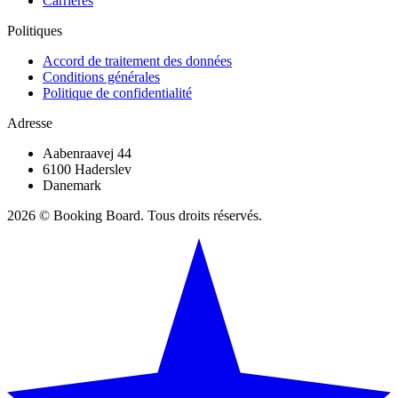
Carrières
Politiques
Accord de traitement des données
Conditions générales
Politique de confidentialité
Adresse
Aabenraavej 44
6100 Haderslev
Danemark
2026 © Booking Board. Tous droits réservés.