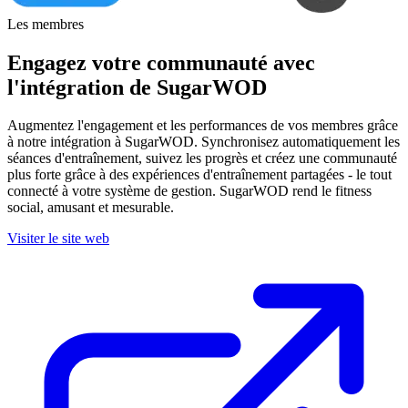
Les membres
Engagez votre communauté avec
l'intégration de SugarWOD
Augmentez l'engagement et les performances de vos membres grâce
à notre intégration à SugarWOD. Synchronisez automatiquement les
séances d'entraînement, suivez les progrès et créez une communauté
plus forte grâce à des expériences d'entraînement partagées - le tout
connecté à votre système de gestion. SugarWOD rend le fitness
social, amusant et mesurable.
Visiter le site web