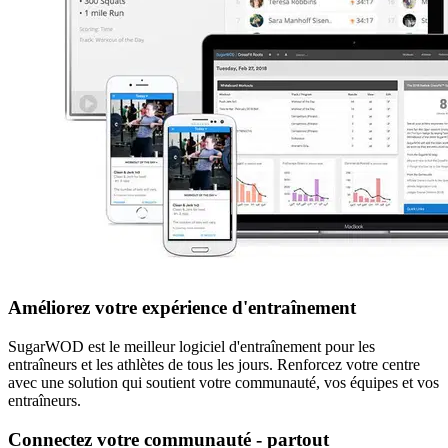
Améliorez votre expérience d'entraînement
SugarWOD est le meilleur logiciel d'entraînement pour les
entraîneurs et les athlètes de tous les jours. Renforcez votre centre
avec une solution qui soutient votre communauté, vos équipes et vos
entraîneurs.
Connectez votre communauté - partout