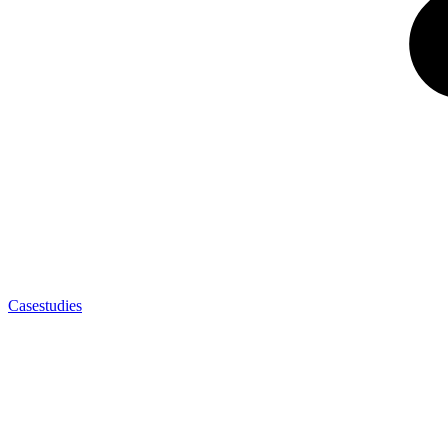
Casestudies