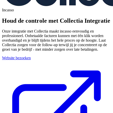
Incasso
Houd de controle met Collectia Integratie
Onze integratie met Collectia maakt incasso eenvoudig en
professioneel. Onbetaalde facturen kunnen met één klik worden
overhandigd en je blijft tijdens het hele proces op de hoogte. Laat
Collectia zorgen voor de follow-up terwijl jij je concentreert op de
groei van je bedrijf - met minder zorgen over late betalingen.
Website bezoeken