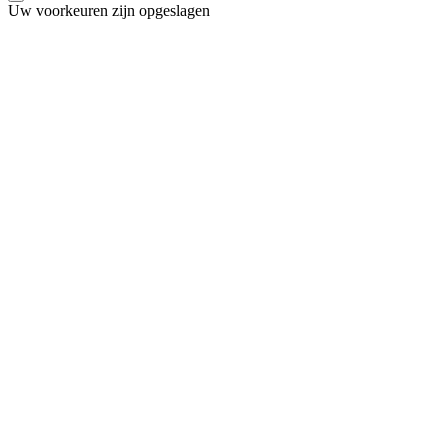
Uw voorkeuren zijn opgeslagen