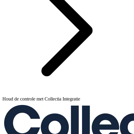
Houd de controle met Collectia Integratie