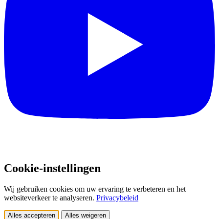
Cookie-instellingen
Wij gebruiken cookies om uw ervaring te verbeteren en het
websiteverkeer te analyseren.
Privacybeleid
Alles accepteren
Alles weigeren