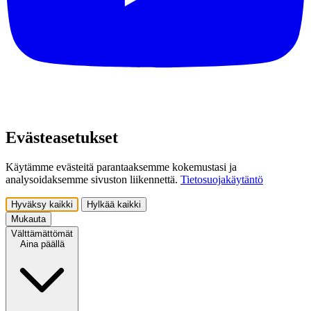
Evästeasetukset
Käytämme evästeitä parantaaksemme kokemustasi ja
analysoidaksemme sivuston liikennettä.
Tietosuojakäytäntö
Hyväksy kaikki
Hylkää kaikki
Mukauta
Välttämättömät
Aina päällä