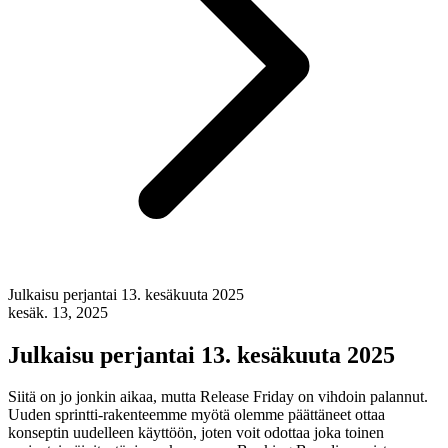
Julkaisu perjantai 13. kesäkuuta 2025
kesäk. 13, 2025
Julkaisu perjantai 13. kesäkuuta 2025
Siitä on jo jonkin aikaa, mutta Release Friday on vihdoin palannut.
Uuden sprintti-rakenteemme myötä olemme päättäneet ottaa
konseptin uudelleen käyttöön, joten voit odottaa joka toinen