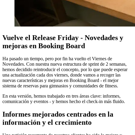
Vuelve el Release Friday - Novedades y
mejoras en Booking Board
Ha pasado un tiempo, pero por fin ha vuelto el Viernes de
Novedades. Con nuestra nueva estructura de sprint de 2 semanas,
hemos decidido reintroducir el concepto, por lo que puede esperar
una actualización cada dos viernes, donde vamos a recoger las
nuevas características y mejoras en Booking Board - el mejor
sistema de reservas para gimnasios y comunidades de fitness.
En esta versión, hemos trabajado en tres áreas clave: informes,
comunicación y eventos - y hemos hecho el check-in más fluido.
Informes mejorados centrados en la
información y el crecimiento