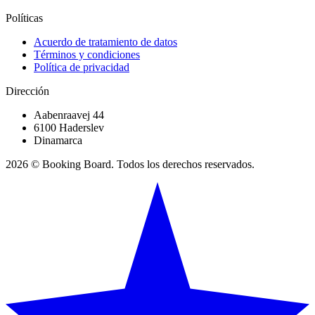
Políticas
Acuerdo de tratamiento de datos
Términos y condiciones
Política de privacidad
Dirección
Aabenraavej 44
6100 Haderslev
Dinamarca
2026 © Booking Board. Todos los derechos reservados.