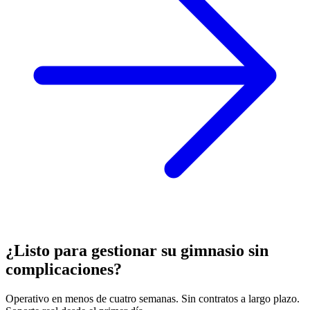
¿Listo para gestionar su gimnasio sin
complicaciones?
Operativo en menos de cuatro semanas. Sin contratos a largo plazo.