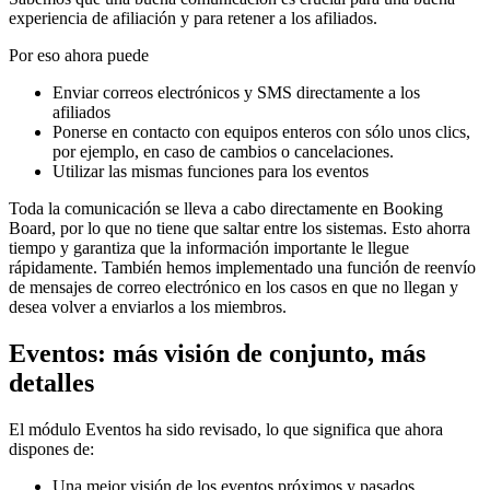
experiencia de afiliación y para retener a los afiliados.
Por eso ahora puede
Enviar correos electrónicos y SMS directamente a los
afiliados
Ponerse en contacto con equipos enteros con sólo unos clics,
por ejemplo, en caso de cambios o cancelaciones.
Utilizar las mismas funciones para los eventos
Toda la comunicación se lleva a cabo directamente en Booking
Board, por lo que no tiene que saltar entre los sistemas. Esto ahorra
tiempo y garantiza que la información importante le llegue
rápidamente. También hemos implementado una función de reenvío
de mensajes de correo electrónico en los casos en que no llegan y
desea volver a enviarlos a los miembros.
Eventos: más visión de conjunto, más
detalles
El módulo Eventos ha sido revisado, lo que significa que ahora
dispones de:
Una mejor visión de los eventos próximos y pasados