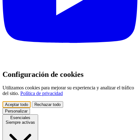
Configuración de cookies
Utilizamos cookies para mejorar su experiencia y analizar el tráfico
del sitio.
Política de privacidad
Aceptar todo
Rechazar todo
Personalizar
Esenciales
Siempre activas