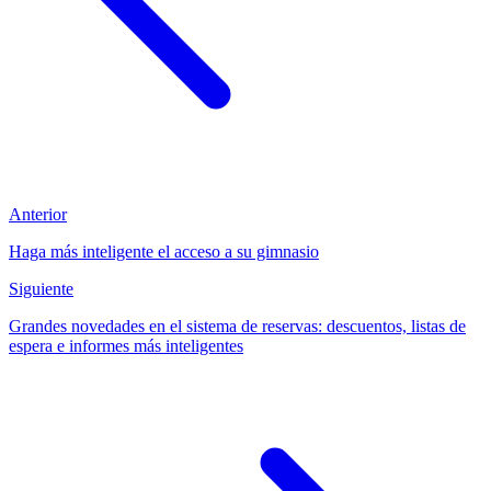
Anterior
Haga más inteligente el acceso a su gimnasio
Siguiente
Grandes novedades en el sistema de reservas: descuentos, listas de
espera e informes más inteligentes