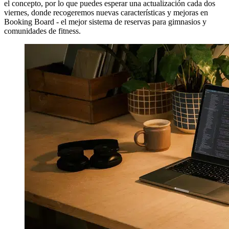
el concepto, por lo que puedes esperar una actualización cada dos
viernes, donde recogeremos nuevas características y mejoras en
Booking Board - el mejor sistema de reservas para gimnasios y
comunidades de fitness.