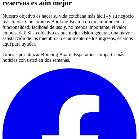
reservas es aún mejor
Nuestro objetivo es hacer su vida cotidiana más fácil - y su negocio
más fuerte. Construimos Booking Board con un enfoque en la
funcionalidad, facilidad de uso y, no menos importante, el valor
empresarial. Si su objetivo es una mejor visión general, una mayor
satisfacción de los miembros o el aumento de los ingresos, estamos
aquí para ayudar.
Gracias por utilizar Booking Board. Esperamos compartir más
noticias con usted en dos semanas.