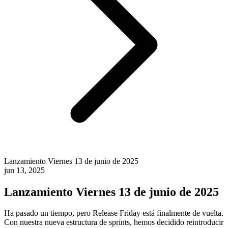
Lanzamiento Viernes 13 de junio de 2025
jun 13, 2025
Lanzamiento Viernes 13 de junio de 2025
Ha pasado un tiempo, pero Release Friday está finalmente de vuelta.
Con nuestra nueva estructura de sprints, hemos decidido reintroducir