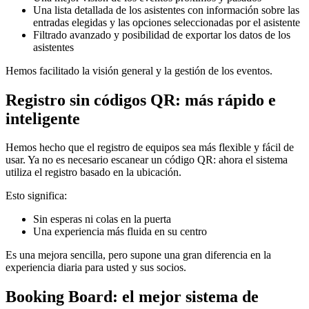
Una lista detallada de los asistentes con información sobre las
entradas elegidas y las opciones seleccionadas por el asistente
Filtrado avanzado y posibilidad de exportar los datos de los
asistentes
Hemos facilitado la visión general y la gestión de los eventos.
Registro sin códigos QR: más rápido e
inteligente
Hemos hecho que el registro de equipos sea más flexible y fácil de
usar. Ya no es necesario escanear un código QR: ahora el sistema
utiliza el registro basado en la ubicación.
Esto significa:
Sin esperas ni colas en la puerta
Una experiencia más fluida en su centro
Es una mejora sencilla, pero supone una gran diferencia en la
experiencia diaria para usted y sus socios.
Booking Board: el mejor sistema de