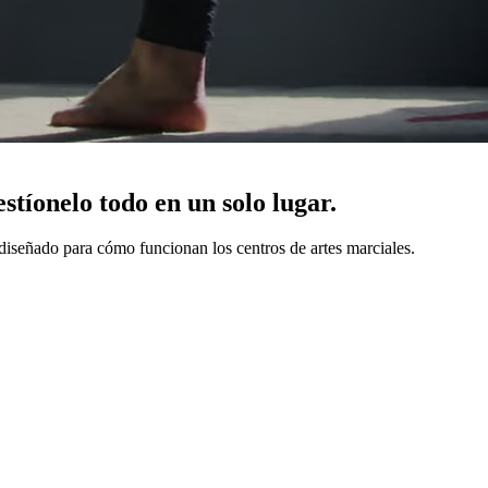
stíonelo todo en un solo lugar.
iseñado para cómo funcionan los centros de artes marciales.