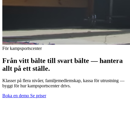
För kampsportscenter
Från vitt bälte till svart bälte — hantera
allt på ett ställe.
Klasser på flera nivåer, familjemedlemskap, kassa för utrustning —
byggt för hur kampsportscenter drivs.
Boka en demo
Se priser