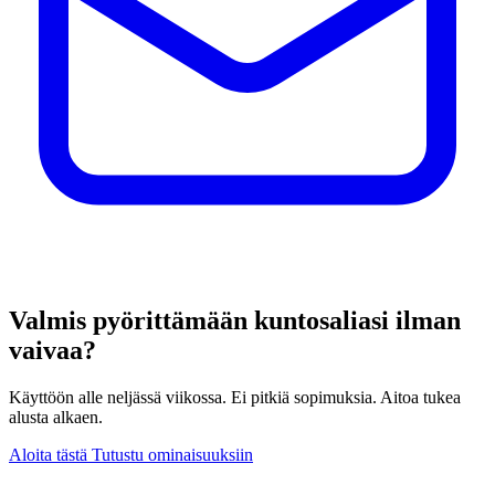
Valmis pyörittämään kuntosaliasi ilman
vaivaa?
Käyttöön alle neljässä viikossa. Ei pitkiä sopimuksia. Aitoa tukea
alusta alkaen.
Aloita tästä
Tutustu ominaisuuksiin