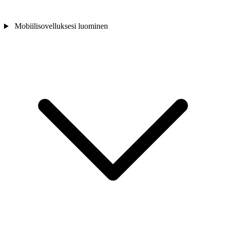
Mobiilisovelluksesi luominen