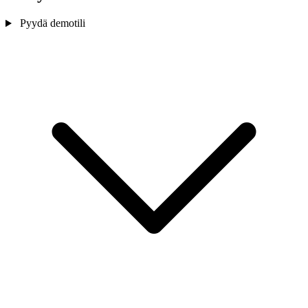
Pyydä demotili