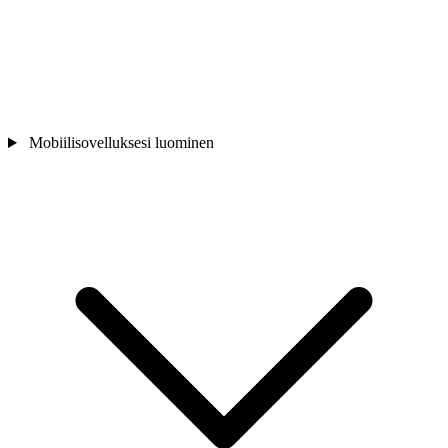
Mobiilisovelluksesi luominen