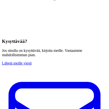
Kysyttävää?
Jos sinulla on kysyttävää, kirjoita meille. Vastaamme
mahdollisimman pian.
Lähetä meille viesti