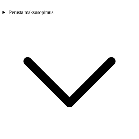
Perusta maksusopimus