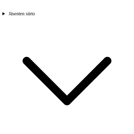
Jäsenten siirto