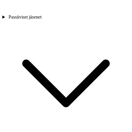
Passiiviset jäsenet