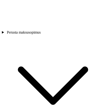
Perusta maksusopimus