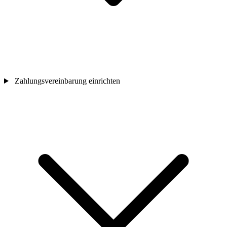
Zahlungsvereinbarung einrichten