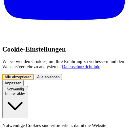
Cookie-Einstellungen
Wir verwenden Cookies, um Ihre Erfahrung zu verbessern und den
Website-Verkehr zu analysieren.
Datenschutzrichtlinie
Alle akzeptieren
Alle ablehnen
Anpassen
Notwendig
Immer aktiv
Notwendige Cookies sind erforderlich, damit die Website