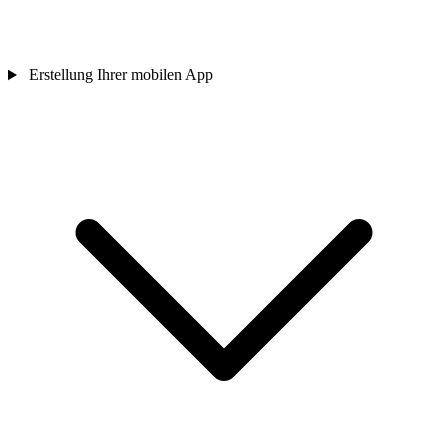
Erstellung Ihrer mobilen App