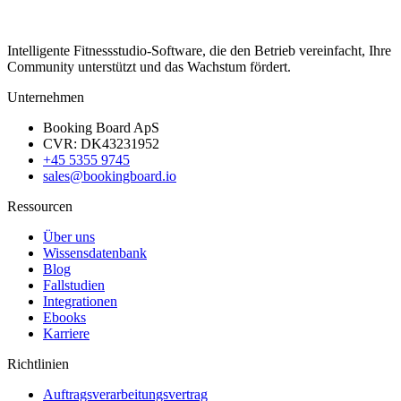
Intelligente Fitnessstudio-Software, die den Betrieb vereinfacht, Ihre
Community unterstützt und das Wachstum fördert.
Unternehmen
Booking Board ApS
CVR: DK43231952
+45 5355 9745
sales@bookingboard.io
Ressourcen
Über uns
Wissensdatenbank
Blog
Fallstudien
Integrationen
Ebooks
Karriere
Richtlinien
Auftragsverarbeitungsvertrag