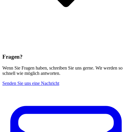
Fragen?
Wenn Sie Fragen haben, schreiben Sie uns gerne. Wir werden so
schnell wie möglich antworten.
Senden Sie uns eine Nachricht