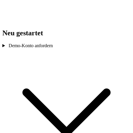
Neu gestartet
Demo-Konto anfordern