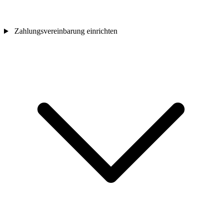
Zahlungsvereinbarung einrichten