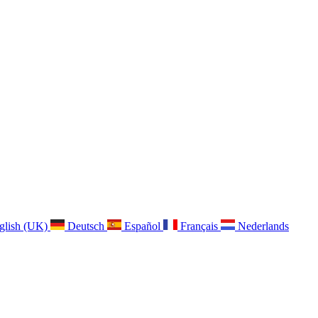
glish (UK)
Deutsch
Español
Français
Nederlands