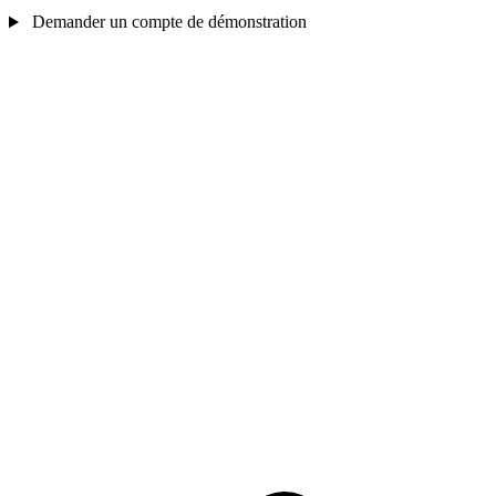
Demander un compte de démonstration