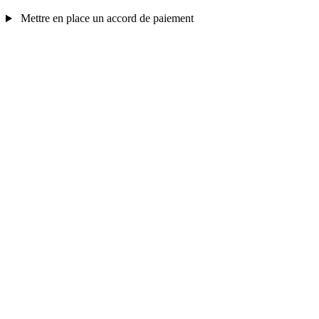
Mettre en place un accord de paiement