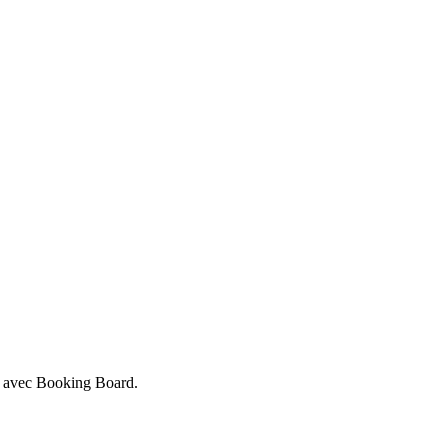
er avec Booking Board.