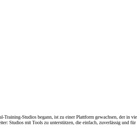
-Training-Studios begann, ist zu einer Plattform gewachsen, der in vie
: Studios mit Tools zu unterstützen, die einfach, zuverlässig und für 