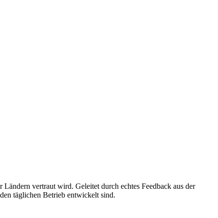
r Ländern vertraut wird. Geleitet durch echtes Feedback aus der
den täglichen Betrieb entwickelt sind.