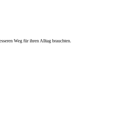
sseren Weg für ihren Alltag brauchten.