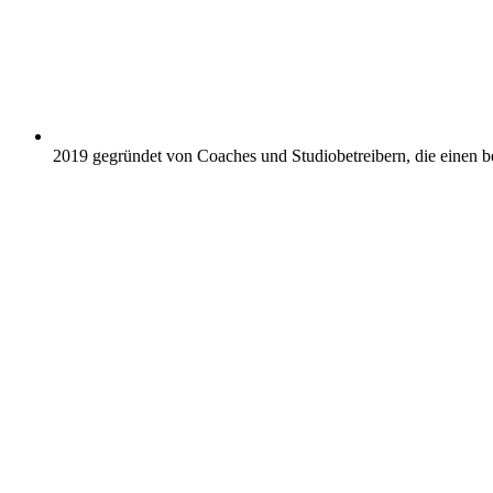
2019 gegründet von Coaches und Studiobetreibern, die einen be