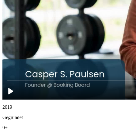
2019
Gegründet
9+