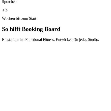
Sprachen
< 2
Wochen bis zum Start
So hilft Booking Board
Entstanden im Functional Fitness. Entwickelt für jedes Studio.