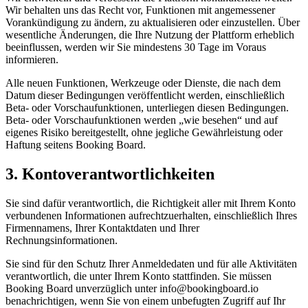
Wir behalten uns das Recht vor, Funktionen mit angemessener
Vorankündigung zu ändern, zu aktualisieren oder einzustellen. Über
wesentliche Änderungen, die Ihre Nutzung der Plattform erheblich
beeinflussen, werden wir Sie mindestens 30 Tage im Voraus
informieren.
Alle neuen Funktionen, Werkzeuge oder Dienste, die nach dem
Datum dieser Bedingungen veröffentlicht werden, einschließlich
Beta- oder Vorschaufunktionen, unterliegen diesen Bedingungen.
Beta- oder Vorschaufunktionen werden „wie besehen“ und auf
eigenes Risiko bereitgestellt, ohne jegliche Gewährleistung oder
Haftung seitens Booking Board.
3. Kontoverantwortlichkeiten
Sie sind dafür verantwortlich, die Richtigkeit aller mit Ihrem Konto
verbundenen Informationen aufrechtzuerhalten, einschließlich Ihres
Firmennamens, Ihrer Kontaktdaten und Ihrer
Rechnungsinformationen.
Sie sind für den Schutz Ihrer Anmeldedaten und für alle Aktivitäten
verantwortlich, die unter Ihrem Konto stattfinden. Sie müssen
Booking Board unverzüglich unter info@bookingboard.io
benachrichtigen, wenn Sie von einem unbefugten Zugriff auf Ihr