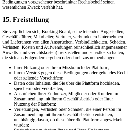
Bedingungen vorgesehener beschränkter Rechtsbehelf seinen
wesentlichen Zweck verfehlt hat.
15. Freistellung
Sie verpflichten sich, Booking Board, seine leitenden Angestellten,
Geschäftsführer, Mitarbeiter, Vertreter, verbundenen Unternehmen
und Lieferanten von allen Ansprüchen, Verbindlichkeiten, Schäden,
Verlusten, Kosten und Aufwendungen (einschließlich angemessener
Anwalts- und Gerichtskosten) freizustellen und schadlos zu halten,
die sich aus Folgendem ergeben oder damit zusammenhängen:
Ihrer Nutzung oder Ihrem Missbrauch der Plattform;
Ihrem Verstoß gegen diese Bedingungen oder geltendes Recht
oder geltende Vorschriften;
Daten oder Inhalten, die Sie über die Plattform hochladen,
speichern oder verarbeiten;
Ansprüchen Ihrer Endnutzer, Mitglieder oder Kunden im
Zusammenhang mit Ihrem Geschäftsbetrieb oder Ihrer
Nutzung der Plattform;
Verletzungen, Verlusten oder Schäden, die einer Person im
Zusammenhang mit Ihrem Geschäftsbetrieb entstehen,
unabhängig davon, ob diese über die Plattform abgewickelt
wurden;