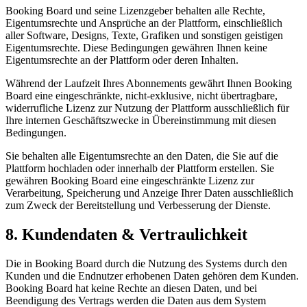
Booking Board und seine Lizenzgeber behalten alle Rechte,
Eigentumsrechte und Ansprüche an der Plattform, einschließlich
aller Software, Designs, Texte, Grafiken und sonstigen geistigen
Eigentumsrechte. Diese Bedingungen gewähren Ihnen keine
Eigentumsrechte an der Plattform oder deren Inhalten.
Während der Laufzeit Ihres Abonnements gewährt Ihnen Booking
Board eine eingeschränkte, nicht-exklusive, nicht übertragbare,
widerrufliche Lizenz zur Nutzung der Plattform ausschließlich für
Ihre internen Geschäftszwecke in Übereinstimmung mit diesen
Bedingungen.
Sie behalten alle Eigentumsrechte an den Daten, die Sie auf die
Plattform hochladen oder innerhalb der Plattform erstellen. Sie
gewähren Booking Board eine eingeschränkte Lizenz zur
Verarbeitung, Speicherung und Anzeige Ihrer Daten ausschließlich
zum Zweck der Bereitstellung und Verbesserung der Dienste.
8. Kundendaten & Vertraulichkeit
Die in Booking Board durch die Nutzung des Systems durch den
Kunden und die Endnutzer erhobenen Daten gehören dem Kunden.
Booking Board hat keine Rechte an diesen Daten, und bei
Beendigung des Vertrags werden die Daten aus dem System