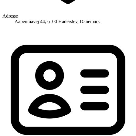
Adresse
Aabenraavej 44, 6100 Haderslev, Dänemark