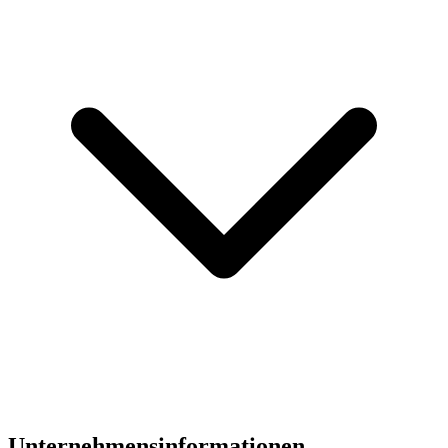
Unternehmensinformationen