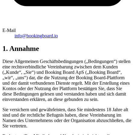
E-Mail
info@bookingboard.io
1. Annahme
Diese Allgemeinen Geschäftsbedingungen („Bedingungen“) stellen
eine rechtsverbindliche Vereinbarung zwischen dem Kunden
(„Kunde“, „Sie“) und Booking Board ApS („Booking Board“,
„wir“, „uns“) dar, die die Nutzung der Booking Board-Plattform
und der damit verbundenen Dienste regelt. Mit der Erstellung eines
Kontos oder der Nutzung der Plattform bestätigen Sie, dass Sie
diese Bedingungen gelesen und verstanden haben und sich damit
einverstanden erklären, an diese gebunden zu sein.
Sie versichern und gewährleisten, dass Sie mindestens 18 Jahre alt
sind und die rechtliche Befugnis haben, diese Vereinbarung im
Namen des Unternehmens oder der Organisation abzuschließen, die
Sie vertreten.