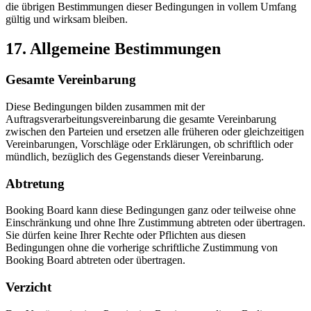
die übrigen Bestimmungen dieser Bedingungen in vollem Umfang
gültig und wirksam bleiben.
17. Allgemeine Bestimmungen
Gesamte Vereinbarung
Diese Bedingungen bilden zusammen mit der
Auftragsverarbeitungsvereinbarung die gesamte Vereinbarung
zwischen den Parteien und ersetzen alle früheren oder gleichzeitigen
Vereinbarungen, Vorschläge oder Erklärungen, ob schriftlich oder
mündlich, bezüglich des Gegenstands dieser Vereinbarung.
Abtretung
Booking Board kann diese Bedingungen ganz oder teilweise ohne
Einschränkung und ohne Ihre Zustimmung abtreten oder übertragen.
Sie dürfen keine Ihrer Rechte oder Pflichten aus diesen
Bedingungen ohne die vorherige schriftliche Zustimmung von
Booking Board abtreten oder übertragen.
Verzicht