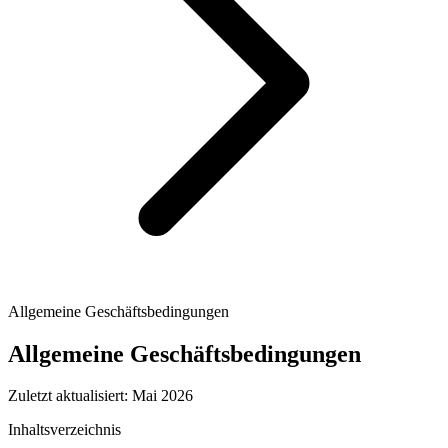
Allgemeine Geschäftsbedingungen
Allgemeine Geschäftsbedingungen
Zuletzt aktualisiert: Mai 2026
Inhaltsverzeichnis