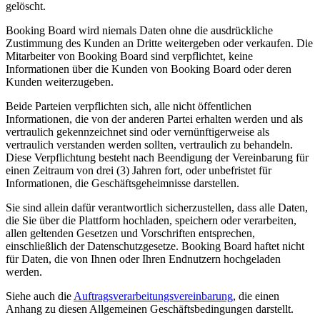
gelöscht.
Booking Board wird niemals Daten ohne die ausdrückliche
Zustimmung des Kunden an Dritte weitergeben oder verkaufen. Die
Mitarbeiter von Booking Board sind verpflichtet, keine
Informationen über die Kunden von Booking Board oder deren
Kunden weiterzugeben.
Beide Parteien verpflichten sich, alle nicht öffentlichen
Informationen, die von der anderen Partei erhalten werden und als
vertraulich gekennzeichnet sind oder vernünftigerweise als
vertraulich verstanden werden sollten, vertraulich zu behandeln.
Diese Verpflichtung besteht nach Beendigung der Vereinbarung für
einen Zeitraum von drei (3) Jahren fort, oder unbefristet für
Informationen, die Geschäftsgeheimnisse darstellen.
Sie sind allein dafür verantwortlich sicherzustellen, dass alle Daten,
die Sie über die Plattform hochladen, speichern oder verarbeiten,
allen geltenden Gesetzen und Vorschriften entsprechen,
einschließlich der Datenschutzgesetze. Booking Board haftet nicht
für Daten, die von Ihnen oder Ihren Endnutzern hochgeladen
werden.
Siehe auch die
Auftragsverarbeitungsvereinbarung
, die einen
Anhang zu diesen Allgemeinen Geschäftsbedingungen darstellt.