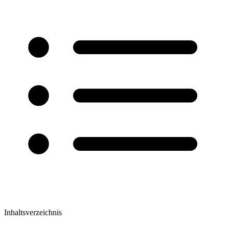
Inhaltsverzeichnis