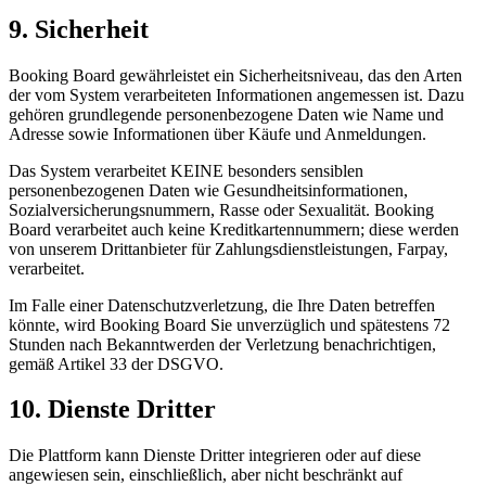
9. Sicherheit
Booking Board gewährleistet ein Sicherheitsniveau, das den Arten
der vom System verarbeiteten Informationen angemessen ist. Dazu
gehören grundlegende personenbezogene Daten wie Name und
Adresse sowie Informationen über Käufe und Anmeldungen.
Das System verarbeitet KEINE besonders sensiblen
personenbezogenen Daten wie Gesundheitsinformationen,
Sozialversicherungsnummern, Rasse oder Sexualität. Booking
Board verarbeitet auch keine Kreditkartennummern; diese werden
von unserem Drittanbieter für Zahlungsdienstleistungen, Farpay,
verarbeitet.
Im Falle einer Datenschutzverletzung, die Ihre Daten betreffen
könnte, wird Booking Board Sie unverzüglich und spätestens 72
Stunden nach Bekanntwerden der Verletzung benachrichtigen,
gemäß Artikel 33 der DSGVO.
10. Dienste Dritter
Die Plattform kann Dienste Dritter integrieren oder auf diese
angewiesen sein, einschließlich, aber nicht beschränkt auf