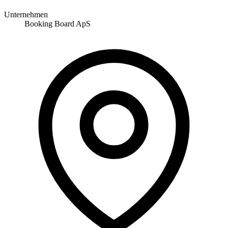
Unternehmen
Booking Board ApS