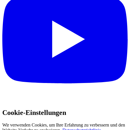
Cookie-Einstellungen
Wir verwenden Cookies, um Ihre Erfahrung zu verbessern und den