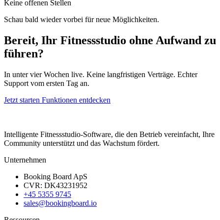
Keine offenen Stellen
Schau bald wieder vorbei für neue Möglichkeiten.
Bereit, Ihr Fitnessstudio ohne Aufwand zu
führen?
In unter vier Wochen live. Keine langfristigen Verträge. Echter
Support vom ersten Tag an.
Jetzt starten
Funktionen entdecken
Intelligente Fitnessstudio-Software, die den Betrieb vereinfacht, Ihre
Community unterstützt und das Wachstum fördert.
Unternehmen
Booking Board ApS
CVR: DK43231952
+45 5355 9745
sales@bookingboard.io
Ressourcen