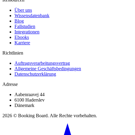
Über uns
Wissensdatenbank
Blog
Fallstudien
Integrationen
Ebooks
Karriere
Richtlinien
Auftragsverarbeitungsvertrag
Allgemeine Geschäftsbedingungen
Datenschutzerklärung
Adresse
Aabenraavej 44
6100 Haderslev
Dänemark
2026 © Booking Board. Alle Rechte vorbehalten.