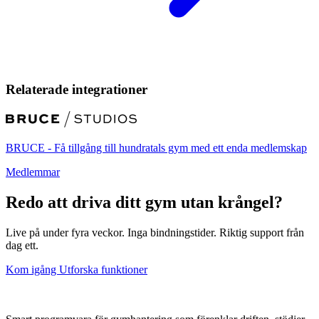
Relaterade integrationer
BRUCE - Få tillgång till hundratals gym med ett enda medlemskap
Medlemmar
Redo att driva ditt gym utan krångel?
Live på under fyra veckor. Inga bindningstider. Riktig support från
dag ett.
Kom igång
Utforska funktioner