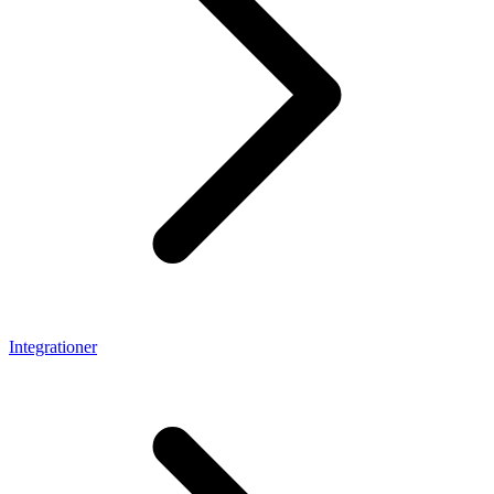
Integrationer