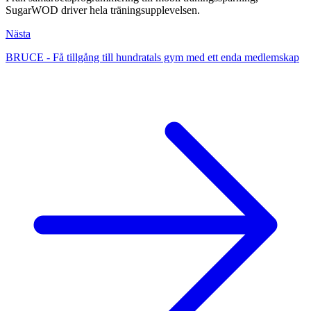
SugarWOD driver hela träningsupplevelsen.
Nästa
BRUCE - Få tillgång till hundratals gym med ett enda medlemskap