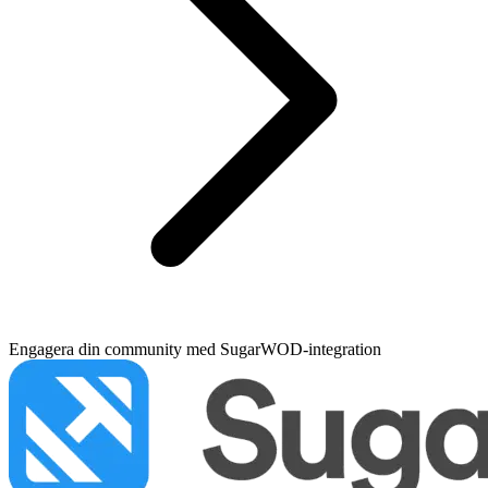
Engagera din community med SugarWOD-integration