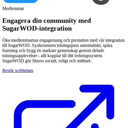
Medlemmar
Engagera din community med
SugarWOD-integration
Öka medlemmarnas engagemang och prestation med vår integration
till SugarWOD. Synkronisera träningspass automatiskt, spåra
framsteg och bygg en starkare gemenskap genom delade
träningsupplevelser - allt kopplat till ditt ledningssystem.
SugarWOD gör fitness socialt, roligt och mätbart.
Besök webbplats