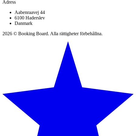
Adress
Aabenraavej 44
6100 Haderslev
Danmark
2026 © Booking Board. Alla rättigheter förbehållna.