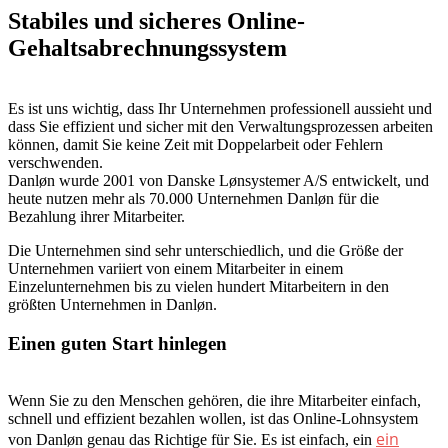
Stabiles und sicheres Online-
Gehaltsabrechnungssystem
Es ist uns wichtig, dass Ihr Unternehmen professionell aussieht und
dass Sie effizient und sicher mit den Verwaltungsprozessen arbeiten
können, damit Sie keine Zeit mit Doppelarbeit oder Fehlern
verschwenden.
Danløn wurde 2001 von Danske Lønsystemer A/S entwickelt, und
heute nutzen mehr als 70.000 Unternehmen Danløn für die
Bezahlung ihrer Mitarbeiter.
Die Unternehmen sind sehr unterschiedlich, und die Größe der
Unternehmen variiert von einem Mitarbeiter in einem
Einzelunternehmen bis zu vielen hundert Mitarbeitern in den
größten Unternehmen in Danløn.
Einen guten Start hinlegen
Wenn Sie zu den Menschen gehören, die ihre Mitarbeiter einfach,
schnell und effizient bezahlen wollen, ist das Online-Lohnsystem
ein
von Danløn genau das Richtige für Sie. Es ist einfach, ein