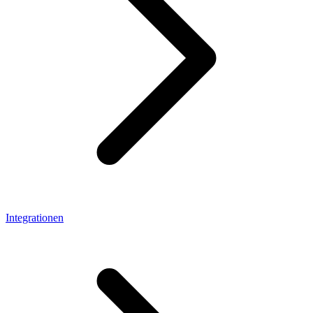
Integrationen