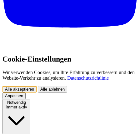
Cookie-Einstellungen
Wir verwenden Cookies, um Ihre Erfahrung zu verbessern und den
Website-Verkehr zu analysieren.
Datenschutzrichtlinie
Alle akzeptieren
Alle ablehnen
Anpassen
Notwendig
Immer aktiv