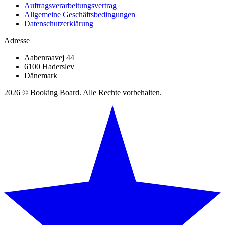
Auftragsverarbeitungsvertrag
Allgemeine Geschäftsbedingungen
Datenschutzerklärung
Adresse
Aabenraavej 44
6100 Haderslev
Dänemark
2026 © Booking Board. Alle Rechte vorbehalten.