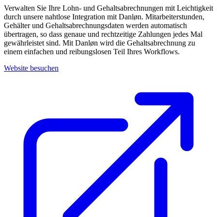
Verwalten Sie Ihre Lohn- und Gehaltsabrechnungen mit Leichtigkeit
durch unsere nahtlose Integration mit Danløn. Mitarbeiterstunden,
Gehälter und Gehaltsabrechnungsdaten werden automatisch
übertragen, so dass genaue und rechtzeitige Zahlungen jedes Mal
gewährleistet sind. Mit Danløn wird die Gehaltsabrechnung zu
einem einfachen und reibungslosen Teil Ihres Workflows.
Website besuchen