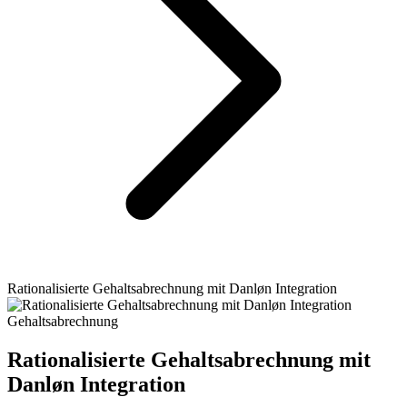
Rationalisierte Gehaltsabrechnung mit Danløn Integration
Gehaltsabrechnung
Rationalisierte Gehaltsabrechnung mit
Danløn Integration