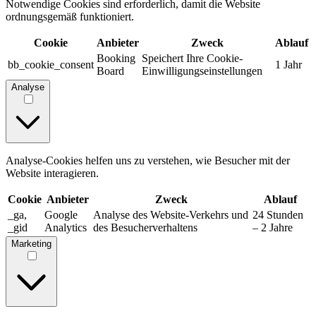
Notwendige Cookies sind erforderlich, damit die Website
ordnungsgemäß funktioniert.
Cookie
Anbieter
Zweck
Ablauf
Booking
Speichert Ihre Cookie-
bb_cookie_consent
1 Jahr
Board
Einwilligungseinstellungen
Analyse
Analyse-Cookies helfen uns zu verstehen, wie Besucher mit der
Website interagieren.
Cookie
Anbieter
Zweck
Ablauf
_ga,
Google
Analyse des Website-Verkehrs und
24 Stunden
_gid
Analytics
des Besucherverhaltens
– 2 Jahre
Marketing